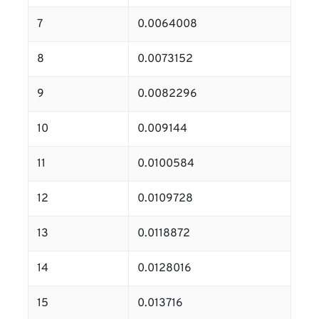
7
0.0064008
8
0.0073152
9
0.0082296
10
0.009144
11
0.0100584
12
0.0109728
13
0.0118872
14
0.0128016
15
0.013716