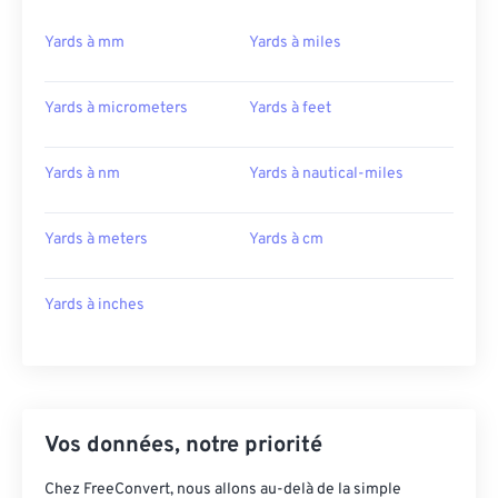
Yards à mm
Yards à miles
Yards à micrometers
Yards à feet
Yards à nm
Yards à nautical-miles
Yards à meters
Yards à cm
Yards à inches
Vos données, notre priorité
Chez FreeConvert, nous allons au-delà de la simple