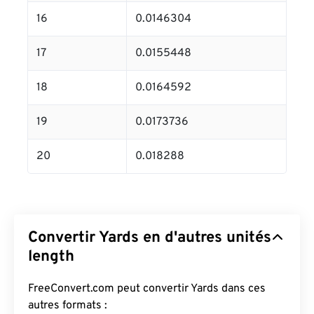
16
0.0146304
17
0.0155448
18
0.0164592
19
0.0173736
20
0.018288
Convertir Yards en d'autres unités
length
FreeConvert.com peut convertir Yards dans ces
autres formats :