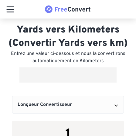
Yards vers Kilometers
(Convertir Yards vers km)
Entrez une valeur ci-dessous et nous la convertirons
automatiquement en Kilometers