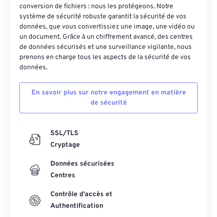
conversion de fichiers : nous les protégeons. Notre
système de sécurité robuste garantit la sécurité de vos
données, que vous convertissiez une image, une vidéo ou
un document. Grâce à un chiffrement avancé, des centres
de données sécurisés et une surveillance vigilante, nous
prenons en charge tous les aspects de la sécurité de vos
données.
En savoir plus sur notre engagement en matière
de sécurité
SSL/TLS
Cryptage
Données sécurisées
Centres
Contrôle d'accès et
Authentification