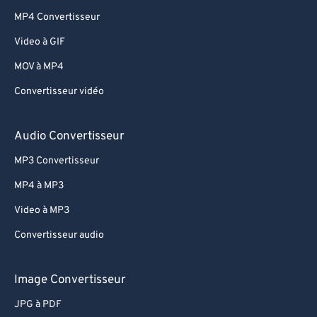
MP4 Convertisseur
Video à GIF
MOV à MP4
Convertisseur vidéo
Audio Convertisseur
MP3 Convertisseur
MP4 à MP3
Video à MP3
Convertisseur audio
Image Convertisseur
JPG à PDF