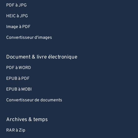
PDF à JPG
HEIC à JPG
Image à PDF
Convertisseur d'images
Document & livre électronique
PDF à WORD
EPUB à PDF
EPUB à MOBI
Convertisseur de documents
Archives & temps
RAR à Zip