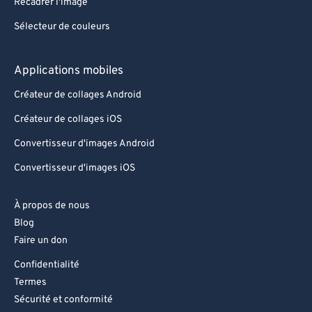
Recadrer l'image
Sélecteur de couleurs
Applications mobiles
Créateur de collages Android
Créateur de collages iOS
Convertisseur d'images Android
Convertisseur d'images iOS
À propos de nous
Blog
Faire un don
Confidentialité
Termes
Sécurité et conformité