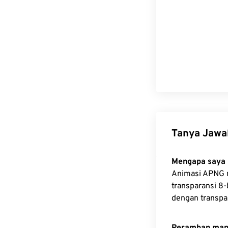
Tanya Jaw
Mengapa saya 
Animasi APNG 
transparansi 8-
dengan transpa