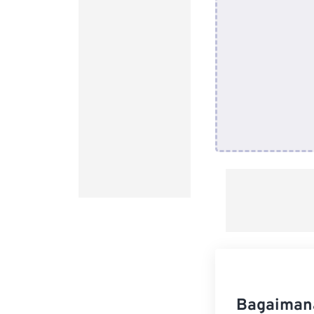
Bagaimana