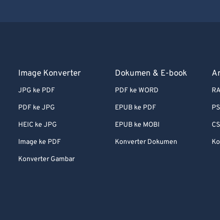
Image Konverter
Dokumen & E-book
A
JPG ke PDF
PDF ke WORD
RA
PDF ke JPG
EPUB ke PDF
PS
HEIC ke JPG
EPUB ke MOBI
CS
Image ke PDF
Konverter Dokumen
Ko
Konverter Gambar