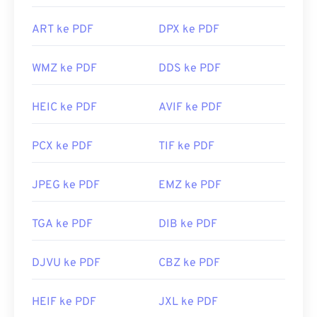
ART ke PDF
DPX ke PDF
WMZ ke PDF
DDS ke PDF
HEIC ke PDF
AVIF ke PDF
PCX ke PDF
TIF ke PDF
JPEG ke PDF
EMZ ke PDF
TGA ke PDF
DIB ke PDF
DJVU ke PDF
CBZ ke PDF
HEIF ke PDF
JXL ke PDF