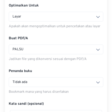
Optimalkan Untuk
Layar
Apakah akan mengoptimalkan untuk pencetakan atau layar
Buat PDF/A
PALSU
Jadikan file yang dikonversi sesuai dengan PDF/A
Penanda buku
Tidak ada
Bookmark mana yang harus disertakan
Kata sandi (opsional)