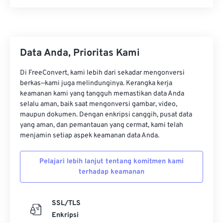
Data Anda, Prioritas Kami
Di FreeConvert, kami lebih dari sekadar mengonversi
berkas—kami juga melindunginya. Kerangka kerja
keamanan kami yang tangguh memastikan data Anda
selalu aman, baik saat mengonversi gambar, video,
maupun dokumen. Dengan enkripsi canggih, pusat data
yang aman, dan pemantauan yang cermat, kami telah
menjamin setiap aspek keamanan data Anda.
Pelajari lebih lanjut tentang komitmen kami
terhadap keamanan
SSL/TLS
Enkripsi