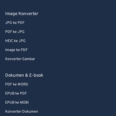
Image Konverter
JPG ke PDF
PDF ke JPG
HEIC ke JPG
Image ke PDF
Konverter Gambar
Dokumen & E-book
PDF ke WORD
EPUB ke PDF
EPUB ke MOBI
Konverter Dokumen