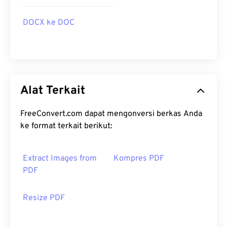
DOCX ke DOC
Alat Terkait
FreeConvert.com dapat mengonversi berkas Anda
ke format terkait berikut:
Extract Images from
Kompres PDF
PDF
Resize PDF