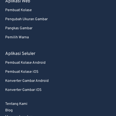
Aplikasi Web
Pembuat Kolase
Pengubah Ukuran Gambar
Pangkas Gambar
Pemilih Warna
Aplikasi Seluler
Pembuat Kolase Android
Pembuat Kolase iOS
Konverter Gambar Android
Konverter Gambar iOS
Tentang Kami
Blog