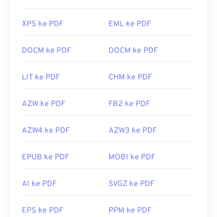
XPS ke PDF
EML ke PDF
DOCM ke PDF
DOCM ke PDF
LIT ke PDF
CHM ke PDF
AZW ke PDF
FB2 ke PDF
AZW4 ke PDF
AZW3 ke PDF
EPUB ke PDF
MOBI ke PDF
AI ke PDF
SVGZ ke PDF
EPS ke PDF
PPM ke PDF