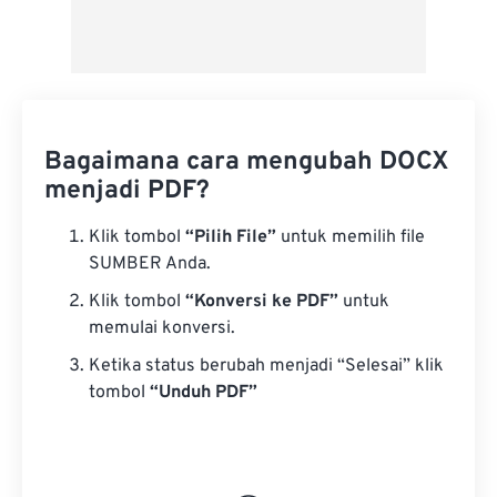
Bagaimana cara mengubah DOCX
menjadi PDF?
Klik tombol
“Pilih File”
untuk memilih file
SUMBER Anda.
Klik tombol
“Konversi ke PDF”
untuk
memulai konversi.
Ketika status berubah menjadi “Selesai” klik
tombol
“Unduh PDF”