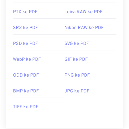
PTX ke PDF
Leica RAW ke PDF
SR2 ke PDF
Nikon RAW ke PDF
PSD ke PDF
SVG ke PDF
WebP ke PDF
GIF ke PDF
ODD ke PDF
PNG ke PDF
BMP ke PDF
JPG ke PDF
TIFF ke PDF