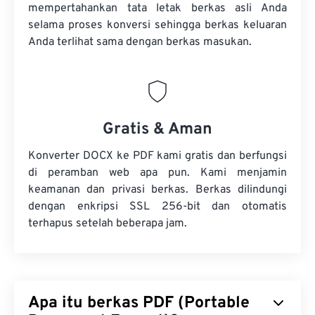
mempertahankan tata letak berkas asli Anda
selama proses konversi sehingga berkas keluaran
Anda terlihat sama dengan berkas masukan.
Gratis & Aman
Konverter DOCX ke PDF kami gratis dan berfungsi
di peramban web apa pun. Kami menjamin
keamanan dan privasi berkas. Berkas dilindungi
dengan enkripsi SSL 256-bit dan otomatis
terhapus setelah beberapa jam.
Apa itu berkas PDF (Portable