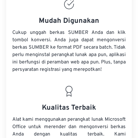
Mudah Digunakan
Cukup unggah berkas SUMBER Anda dan klik
tombol konversi. Anda juga dapat mengonversi
berkas SUMBER ke format PDF secara batch. Tidak
perlu menginstal perangkat lunak apa pun, aplikasi
ini berfungsi di peramban web apa pun. Plus, tanpa
persyaratan registrasi yang merepotkan!
Kualitas Terbaik
Alat kami menggunakan perangkat lunak Microsoft
Office untuk merender dan mengonversi berkas
Anda dengan kualitas terbaik. Kami