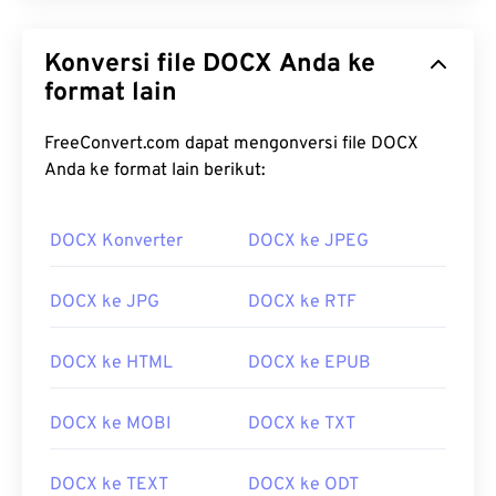
Konversi file DOCX Anda ke
format lain
FreeConvert.com dapat mengonversi file DOCX
Anda ke format lain berikut:
DOCX Konverter
DOCX ke JPEG
DOCX ke JPG
DOCX ke RTF
DOCX ke HTML
DOCX ke EPUB
DOCX ke MOBI
DOCX ke TXT
DOCX ke TEXT
DOCX ke ODT