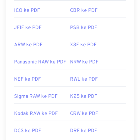
ICO ke PDF
CBR ke PDF
JFIF ke PDF
PSB ke PDF
ARW ke PDF
X3F ke PDF
Panasonic RAW ke PDF
NRW ke PDF
NEF ke PDF
RWL ke PDF
Sigma RAW ke PDF
K25 ke PDF
Kodak RAW ke PDF
CRW ke PDF
DCS ke PDF
DRF ke PDF