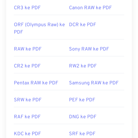
CR3 ke PDF
Canon RAW ke PDF
ORF (Olympus Raw) ke
DCR ke PDF
PDF
RAW ke PDF
Sony RAW ke PDF
CR2 ke PDF
RW2 ke PDF
Pentax RAW ke PDF
Samsung RAW ke PDF
SRW ke PDF
PEF ke PDF
RAF ke PDF
DNG ke PDF
KDC ke PDF
SRF ke PDF