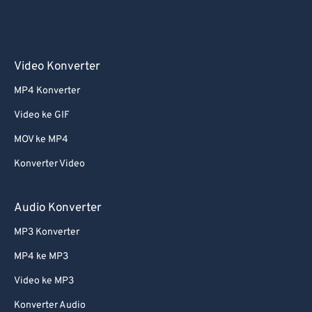
Video Konverter
MP4 Konverter
Video ke GIF
MOV ke MP4
Konverter Video
Audio Konverter
MP3 Konverter
MP4 ke MP3
Video ke MP3
Konverter Audio