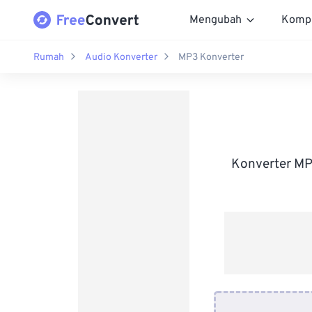
Mengubah
Komp
Rumah
Audio Konverter
MP3 Konverter
Konverter MP