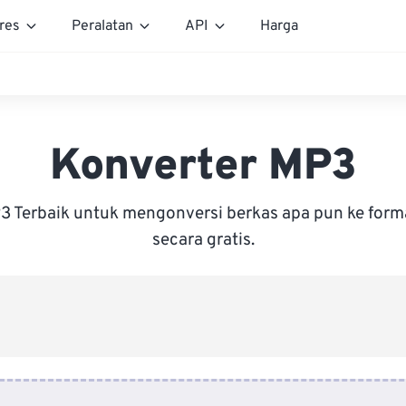
res
Peralatan
API
Harga
Konverter MP3
3 Terbaik untuk mengonversi berkas apa pun ke form
secara gratis.