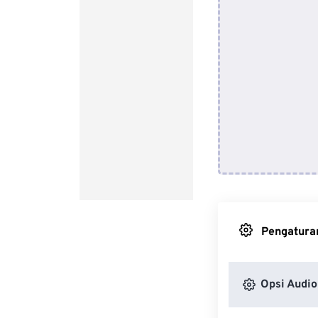
Pengaturan
Opsi Audio