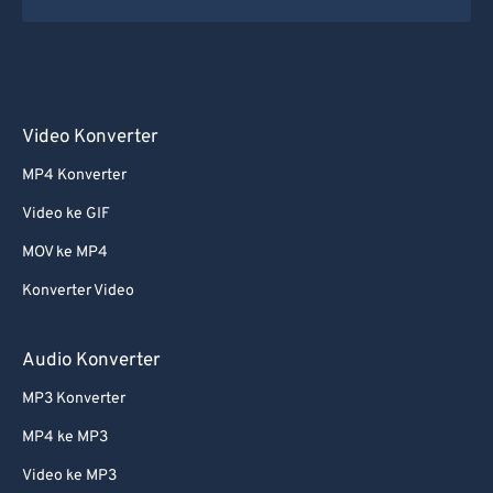
Video Konverter
MP4 Konverter
Video ke GIF
MOV ke MP4
Konverter Video
Audio Konverter
MP3 Konverter
MP4 ke MP3
Video ke MP3