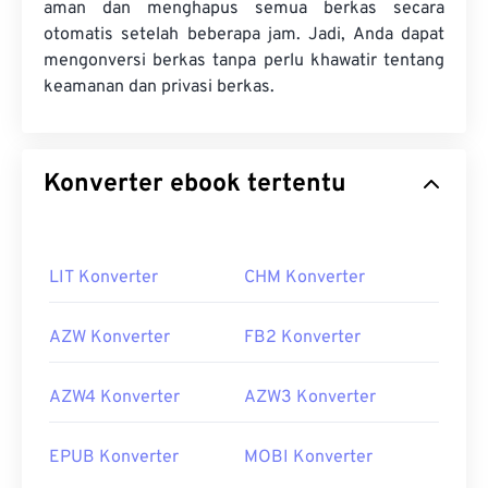
aman dan menghapus semua berkas secara
otomatis setelah beberapa jam. Jadi, Anda dapat
mengonversi berkas tanpa perlu khawatir tentang
keamanan dan privasi berkas.
Konverter ebook tertentu
LIT Konverter
CHM Konverter
AZW Konverter
FB2 Konverter
AZW4 Konverter
AZW3 Konverter
EPUB Konverter
MOBI Konverter