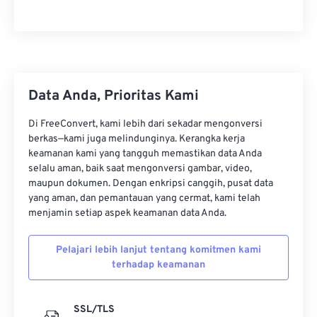
Data Anda, Prioritas Kami
Di FreeConvert, kami lebih dari sekadar mengonversi
berkas—kami juga melindunginya. Kerangka kerja
keamanan kami yang tangguh memastikan data Anda
selalu aman, baik saat mengonversi gambar, video,
maupun dokumen. Dengan enkripsi canggih, pusat data
yang aman, dan pemantauan yang cermat, kami telah
menjamin setiap aspek keamanan data Anda.
Pelajari lebih lanjut tentang komitmen kami
terhadap keamanan
SSL/TLS