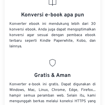
Konversi e-book apa pun
Konverter ebook ini mendukung lebih dari 30
konversi ebook. Anda juga dapat mengoptimalkan
konversi agar sesuai dengan pembaca ebook
terbaru seperti Kindle Paperwhite, Kobo, dan
lainnya.
Gratis & Aman
Konverter e-book ini gratis. Dapat digunakan di
Windows, Mac, Linux, Chrome, Edge, Firefox...
hampir semua peramban web. Selain itu, kami
mengunggah berkas melalui koneksi HTTPS yang