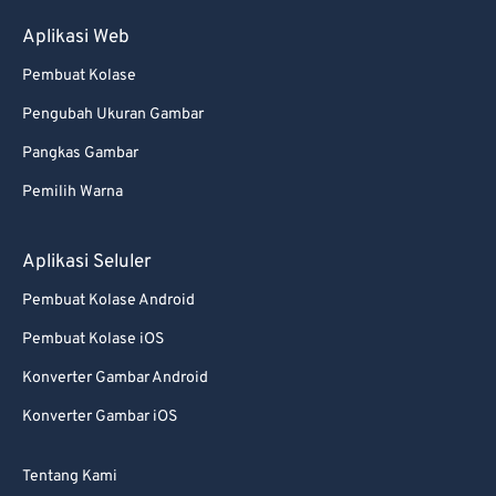
Aplikasi Web
Pembuat Kolase
Pengubah Ukuran Gambar
Pangkas Gambar
Pemilih Warna
Aplikasi Seluler
Pembuat Kolase Android
Pembuat Kolase iOS
Konverter Gambar Android
Konverter Gambar iOS
Tentang Kami