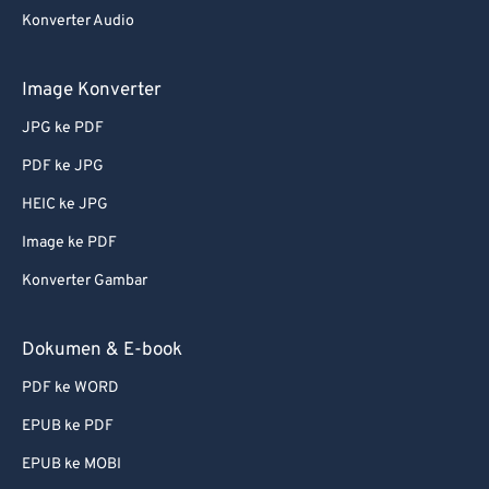
Konverter Audio
Image Konverter
JPG ke PDF
PDF ke JPG
HEIC ke JPG
Image ke PDF
Konverter Gambar
Dokumen & E-book
PDF ke WORD
EPUB ke PDF
EPUB ke MOBI