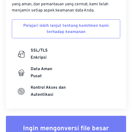
yang aman, dan pemantauan yang cermat, kami telah
menjamin setiap aspek keamanan data Anda.
Pelajari lebih lanjut tentang komitmen kami
terhadap keamanan
SSL/TLS
Enkripsi
Data Aman
Pusat
Kontrol Akses dan
Autentikasi
Ingin mengonversi file besar