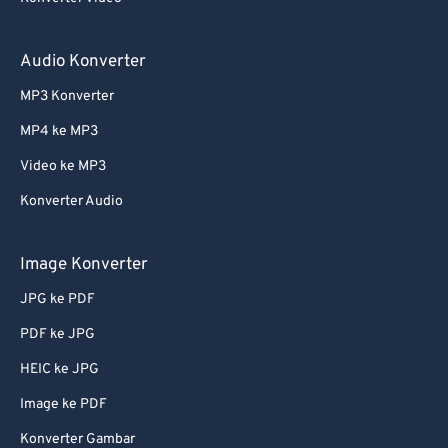
Audio Konverter
MP3 Konverter
MP4 ke MP3
Video ke MP3
Konverter Audio
Image Konverter
JPG ke PDF
PDF ke JPG
HEIC ke JPG
Image ke PDF
Konverter Gambar