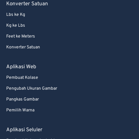
Konverter Satuan
Lbs ke Kg
Kg ke Lbs
Feet ke Meters
Konverter Satuan
Aplikasi Web
Pembuat Kolase
Pengubah Ukuran Gambar
Pangkas Gambar
Pemilih Warna
Aplikasi Seluler