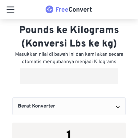
Pounds ke Kilograms
(Konversi Lbs ke kg)
Masukkan nilai di bawah ini dan kami akan secara
otomatis mengubahnya menjadi Kilograms