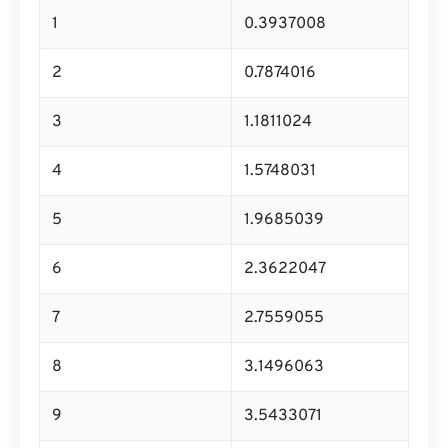
1
0.3937008
2
0.7874016
3
1.1811024
4
1.5748031
5
1.9685039
6
2.3622047
7
2.7559055
8
3.1496063
9
3.5433071