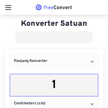
Konverter Satuan