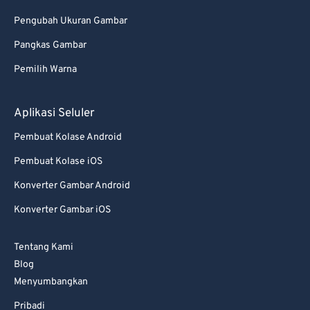
Pengubah Ukuran Gambar
Pangkas Gambar
Pemilih Warna
Aplikasi Seluler
Pembuat Kolase Android
Pembuat Kolase iOS
Konverter Gambar Android
Konverter Gambar iOS
Tentang Kami
Blog
Menyumbangkan
Pribadi