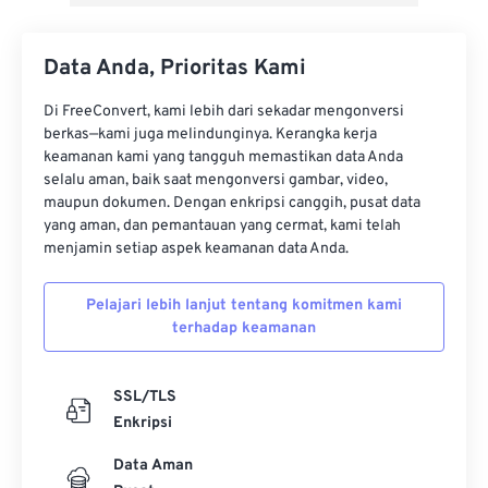
Data Anda, Prioritas Kami
Di FreeConvert, kami lebih dari sekadar mengonversi
berkas—kami juga melindunginya. Kerangka kerja
keamanan kami yang tangguh memastikan data Anda
selalu aman, baik saat mengonversi gambar, video,
maupun dokumen. Dengan enkripsi canggih, pusat data
yang aman, dan pemantauan yang cermat, kami telah
menjamin setiap aspek keamanan data Anda.
Pelajari lebih lanjut tentang komitmen kami
terhadap keamanan
SSL/TLS
Enkripsi
Data Aman