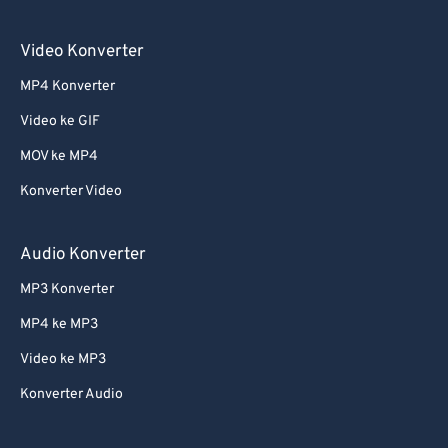
Video Konverter
MP4 Konverter
Video ke GIF
MOV ke MP4
Konverter Video
Audio Konverter
MP3 Konverter
MP4 ke MP3
Video ke MP3
Konverter Audio