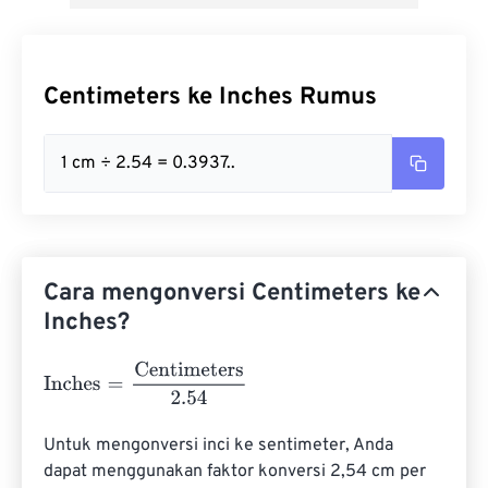
Centimeters ke Inches Rumus
1 cm ÷ 2.54 = 0.3937..
Cara mengonversi Centimeters ke
Inches?
Inches
=
Centimeters
2.54
Untuk mengonversi inci ke sentimeter, Anda 
dapat menggunakan faktor konversi 2,54 cm per 