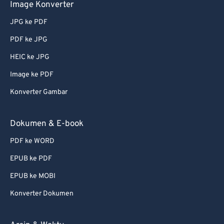
Image Konverter
JPG ke PDF
PDF ke JPG
HEIC ke JPG
Image ke PDF
Konverter Gambar
Dokumen & E-book
PDF ke WORD
EPUB ke PDF
EPUB ke MOBI
Konverter Dokumen