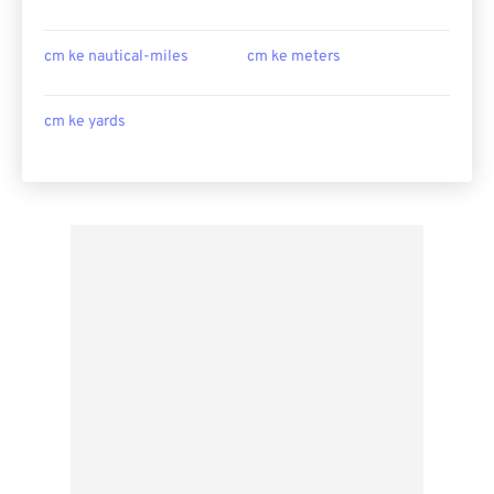
cm ke nautical-miles
cm ke meters
cm ke yards