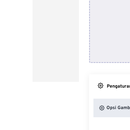
Pengaturan
Opsi Gamb