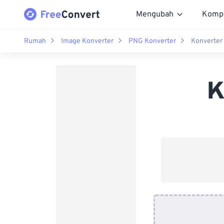
Mengubah
Komp
Rumah
Image Konverter
PNG Konverter
Konverter
K