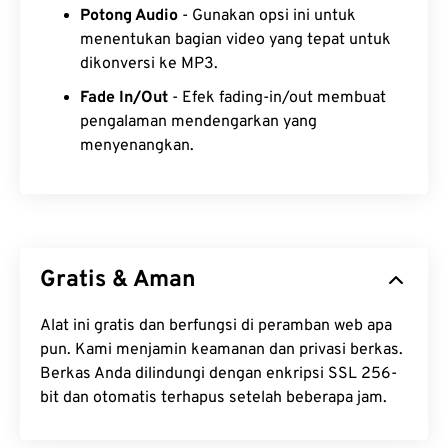
Potong Audio
- Gunakan opsi ini untuk
menentukan bagian video yang tepat untuk
dikonversi ke MP3.
Fade In/Out
- Efek fading-in/out membuat
pengalaman mendengarkan yang
menyenangkan.
Gratis & Aman
Alat ini gratis dan berfungsi di peramban web apa
pun. Kami menjamin keamanan dan privasi berkas.
Berkas Anda dilindungi dengan enkripsi SSL 256-
bit dan otomatis terhapus setelah beberapa jam.