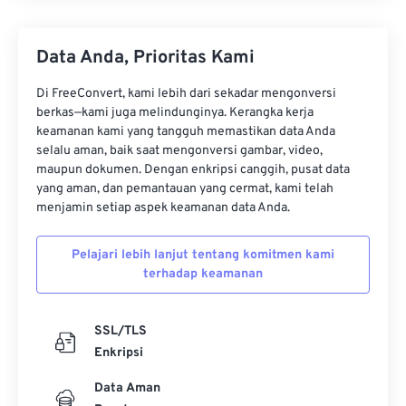
Data Anda, Prioritas Kami
Di FreeConvert, kami lebih dari sekadar mengonversi
berkas—kami juga melindunginya. Kerangka kerja
keamanan kami yang tangguh memastikan data Anda
selalu aman, baik saat mengonversi gambar, video,
maupun dokumen. Dengan enkripsi canggih, pusat data
yang aman, dan pemantauan yang cermat, kami telah
menjamin setiap aspek keamanan data Anda.
Pelajari lebih lanjut tentang komitmen kami
terhadap keamanan
SSL/TLS
Enkripsi
Data Aman