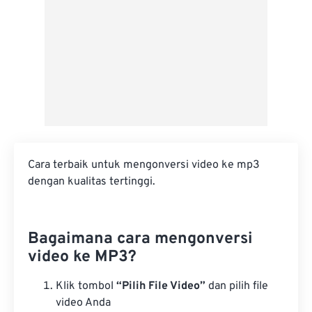
Cara terbaik untuk mengonversi video ke mp3
dengan kualitas tertinggi.
Bagaimana cara mengonversi
video ke MP3?
Klik tombol
“Pilih File Video”
dan pilih file
video Anda