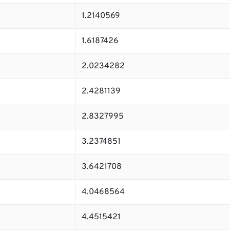
1.2140569
1.6187426
2.0234282
2.4281139
2.8327995
3.2374851
3.6421708
4.0468564
4.4515421