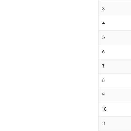
3
4
5
6
7
8
9
10
11