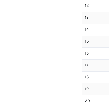
12
13
14
15
16
17
18
19
20