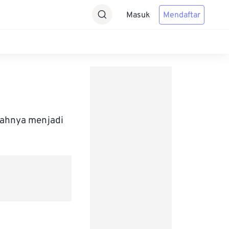
Masuk
Mendaftar
bahnya menjadi