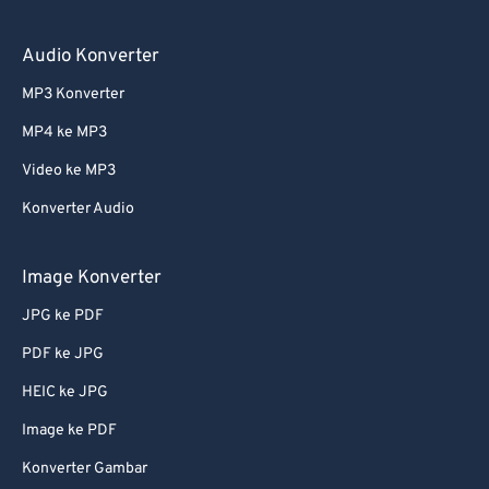
Audio Konverter
MP3 Konverter
MP4 ke MP3
Video ke MP3
Konverter Audio
Image Konverter
JPG ke PDF
PDF ke JPG
HEIC ke JPG
Image ke PDF
Konverter Gambar