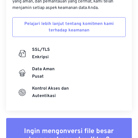
yang aman, dan pemantauan yang cermat, kami telah
menjamin setiap aspek keamanan data Anda.
Pelajari lebih lanjut tentang komitmen kami
terhadap keamanan
SSL/TLS
Enkripsi
Data Aman
Pusat
Kontrol Akses dan
Autentikasi
Ingin mengonversi file besar