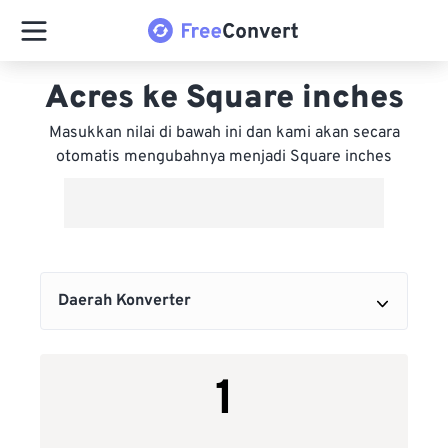
Acres ke Square inches
Masukkan nilai di bawah ini dan kami akan secara
otomatis mengubahnya menjadi Square inches