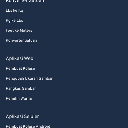
Konverter Satuan
Lbs ke Kg
Kg ke Lbs
Feet ke Meters
Konverter Satuan
Aplikasi Web
Pembuat Kolase
Pengubah Ukuran Gambar
Pangkas Gambar
Pemilih Warna
Aplikasi Seluler
Pembuat Kolase Android