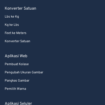
Konverter Satuan
Lbs ke Kg
Kg ke Lbs
Feet ke Meters
Konverter Satuan
Aplikasi Web
Pembuat Kolase
Pengubah Ukuran Gambar
Pangkas Gambar
Pemilih Warna
Aplikasi Seluler