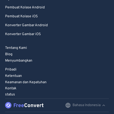
Pembuat Kolase Android
Pembuat Kolase iOS
Konverter Gambar Android
Konverter Gambar iOS
Tentang Kami
Blog
Menyumbangkan
Pribadi
Ketentuan
Keamanan dan Kepatuhan
Kontak
status
Bahasa Indonesia
English