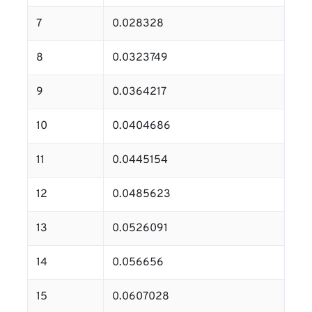
7
0.028328
8
0.0323749
9
0.0364217
10
0.0404686
11
0.0445154
12
0.0485623
13
0.0526091
14
0.056656
15
0.0607028