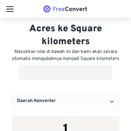
Acres ke Square
kilometers
Masukkan nilai di bawah ini dan kami akan secara
otomatis mengubahnya menjadi Square kilometers