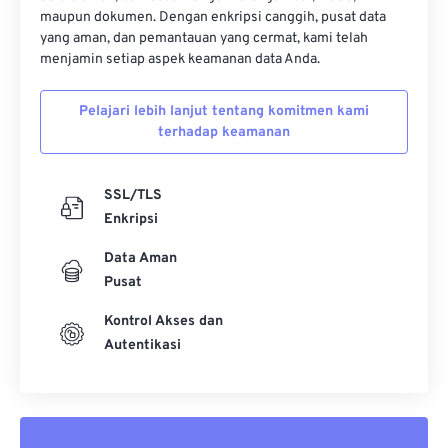
maupun dokumen. Dengan enkripsi canggih, pusat data
yang aman, dan pemantauan yang cermat, kami telah
menjamin setiap aspek keamanan data Anda.
Pelajari lebih lanjut tentang komitmen kami
terhadap keamanan
SSL/TLS
Enkripsi
Data Aman
Pusat
Kontrol Akses dan
Autentikasi