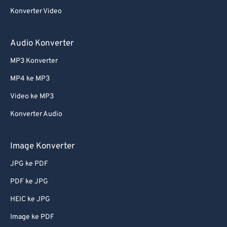
Konverter Video
Audio Konverter
MP3 Konverter
MP4 ke MP3
Video ke MP3
Konverter Audio
Image Konverter
JPG ke PDF
PDF ke JPG
HEIC ke JPG
Image ke PDF