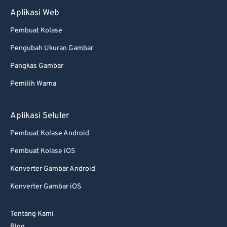
Aplikasi Web
Pembuat Kolase
Pengubah Ukuran Gambar
Pangkas Gambar
Pemilih Warna
Aplikasi Seluler
Pembuat Kolase Android
Pembuat Kolase iOS
Konverter Gambar Android
Konverter Gambar iOS
Tentang Kami
Blog