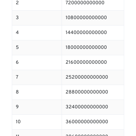
2
7200000000000
3
10800000000000
4
14400000000000
5
18000000000000
6
21600000000000
7
25200000000000
8
28800000000000
9
32400000000000
10
36000000000000