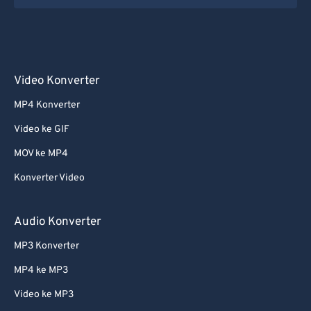
Video Konverter
MP4 Konverter
Video ke GIF
MOV ke MP4
Konverter Video
Audio Konverter
MP3 Konverter
MP4 ke MP3
Video ke MP3