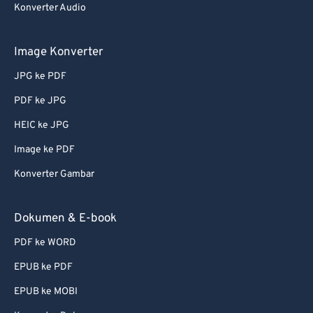
Konverter Audio
Image Konverter
JPG ke PDF
PDF ke JPG
HEIC ke JPG
Image ke PDF
Konverter Gambar
Dokumen & E-book
PDF ke WORD
EPUB ke PDF
EPUB ke MOBI