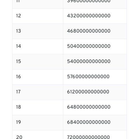
11
39600000000000
12
43200000000000
13
46800000000000
14
50400000000000
15
54000000000000
16
57600000000000
17
61200000000000
18
64800000000000
19
68400000000000
20
72000000000000