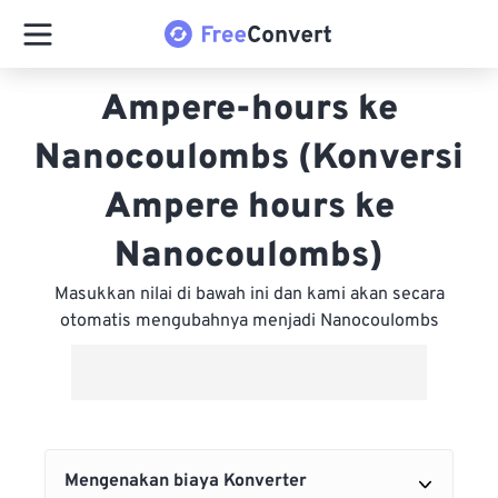
Ampere-hours ke
Nanocoulombs (Konversi
Ampere hours ke
Nanocoulombs)
Masukkan nilai di bawah ini dan kami akan secara
otomatis mengubahnya menjadi Nanocoulombs