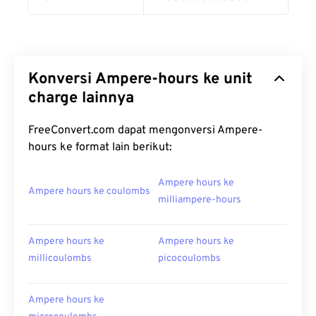
Konversi Ampere-hours ke unit
charge lainnya
FreeConvert.com dapat mengonversi Ampere-
hours ke format lain berikut:
Ampere hours ke
Ampere hours ke coulombs
milliampere-hours
Ampere hours ke
Ampere hours ke
millicoulombs
picocoulombs
Ampere hours ke