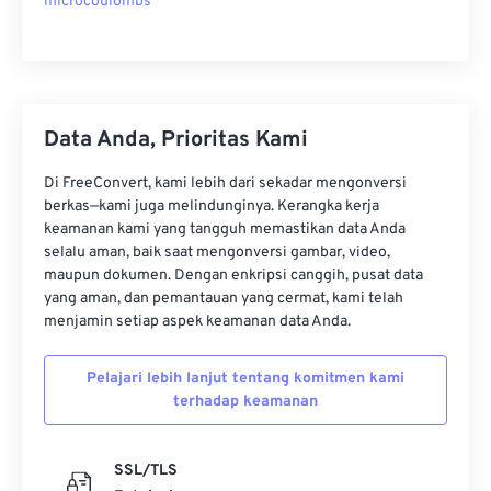
microcoulombs
Data Anda, Prioritas Kami
Di FreeConvert, kami lebih dari sekadar mengonversi
berkas—kami juga melindunginya. Kerangka kerja
keamanan kami yang tangguh memastikan data Anda
selalu aman, baik saat mengonversi gambar, video,
maupun dokumen. Dengan enkripsi canggih, pusat data
yang aman, dan pemantauan yang cermat, kami telah
menjamin setiap aspek keamanan data Anda.
Pelajari lebih lanjut tentang komitmen kami
terhadap keamanan
SSL/TLS