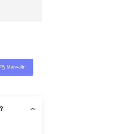
Menyalin
?