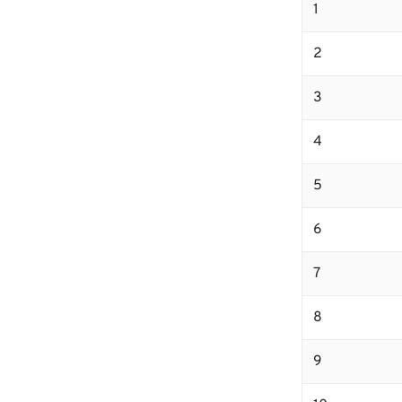
1
2
3
4
5
6
7
8
9