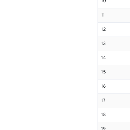
10
11
12
13
14
15
16
17
18
19