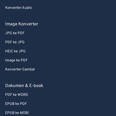
Konverter Audio
Image Konverter
JPG ke PDF
PDF ke JPG
HEIC ke JPG
Image ke PDF
Konverter Gambar
Dokumen & E-book
PDF ke WORD
EPUB ke PDF
EPUB ke MOBI