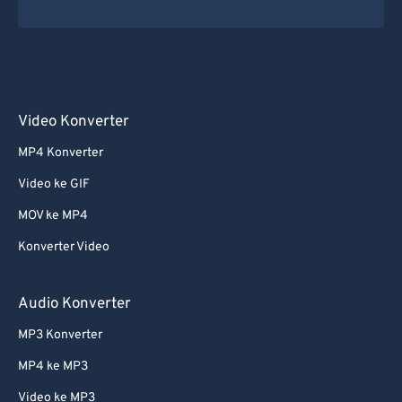
Video Konverter
MP4 Konverter
Video ke GIF
MOV ke MP4
Konverter Video
Audio Konverter
MP3 Konverter
MP4 ke MP3
Video ke MP3