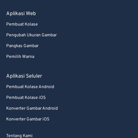
Aplikasi Web
Pembuat Kolase
Pengubah Ukuran Gambar
Pangkas Gambar
Pemilih Warna
Aplikasi Seluler
Pembuat Kolase Android
Pembuat Kolase iOS
Konverter Gambar Android
Konverter Gambar iOS
Tentang Kami