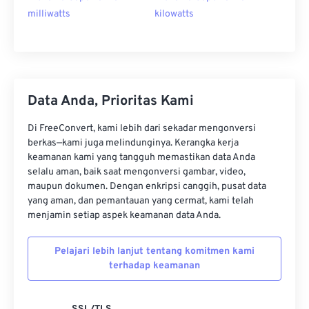
milliwatts
kilowatts
Data Anda, Prioritas Kami
Di FreeConvert, kami lebih dari sekadar mengonversi
berkas—kami juga melindunginya. Kerangka kerja
keamanan kami yang tangguh memastikan data Anda
selalu aman, baik saat mengonversi gambar, video,
maupun dokumen. Dengan enkripsi canggih, pusat data
yang aman, dan pemantauan yang cermat, kami telah
menjamin setiap aspek keamanan data Anda.
Pelajari lebih lanjut tentang komitmen kami
terhadap keamanan