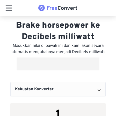
Brake horsepower ke
Decibels milliwatt
Masukkan nilai di bawah ini dan kami akan secara
otomatis mengubahnya menjadi Decibels milliwatt