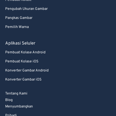
Pengubah Ukuran Gambar
Pangkas Gambar
Pemilih Warna
Aplikasi Seluler
Pembuat Kolase Android
Pembuat Kolase iOS
Konverter Gambar Android
Konverter Gambar iOS
Tentang Kami
Blog
Menyumbangkan
Pribadi