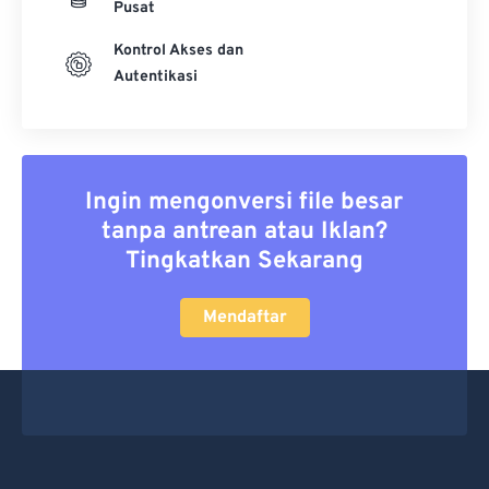
Pusat
Kontrol Akses dan
Autentikasi
Ingin mengonversi file besar
tanpa antrean atau Iklan?
Tingkatkan Sekarang
Mendaftar