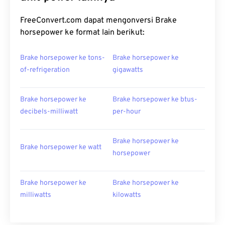
FreeConvert.com dapat mengonversi Brake
horsepower ke format lain berikut:
Brake horsepower ke tons-
Brake horsepower ke
of-refrigeration
gigawatts
Brake horsepower ke
Brake horsepower ke btus-
decibels-milliwatt
per-hour
Brake horsepower ke
Brake horsepower ke watt
horsepower
Brake horsepower ke
Brake horsepower ke
milliwatts
kilowatts