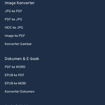
Image Konverter
JPG ke PDF
PDF ke JPG
HEIC ke JPG
Image ke PDF
Konverter Gambar
Dokumen & E-book
PDF ke WORD
EPUB ke PDF
EPUB ke MOBI
Konverter Dokumen