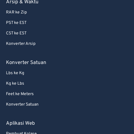
Arsip & Waktu
RAR ke Zip
PST ke EST
CST ke EST
Konverter Arsip
Konverter Satuan
Lbs ke Kg
Kg ke Lbs
Feet ke Meters
Konverter Satuan
Aplikasi Web
Pembuat Kolase