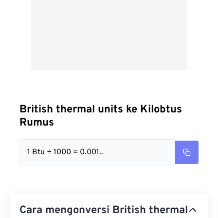
British thermal units ke Kilobtus
Rumus
1 Btu ÷ 1000 = 0.001..
Cara mengonversi British thermal