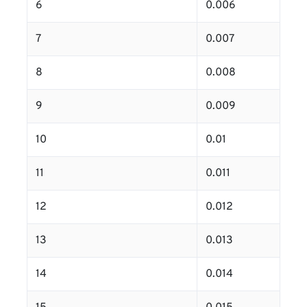
6
0.006
7
0.007
8
0.008
9
0.009
10
0.01
11
0.011
12
0.012
13
0.013
14
0.014