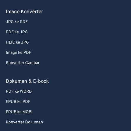
Image Konverter
JPG ke PDF
PDF ke JPG
HEIC ke JPG
Image ke PDF
Konverter Gambar
Dokumen & E-book
PDF ke WORD
EPUB ke PDF
EPUB ke MOBI
Konverter Dokumen