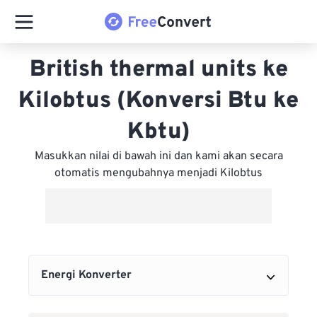
British thermal units ke
Kilobtus (Konversi Btu ke
Kbtu)
Masukkan nilai di bawah ini dan kami akan secara
otomatis mengubahnya menjadi Kilobtus