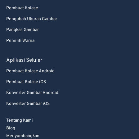
Pembuat Kolase
Pengubah Ukuran Gambar
Pangkas Gambar
Pemilih Warna
Aplikasi Seluler
Pembuat Kolase Android
Pembuat Kolase iOS
Konverter Gambar Android
Konverter Gambar iOS
Tentang Kami
Blog
Menyumbangkan