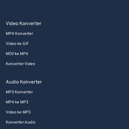
Video Konverter
MP4 Konverter
Video ke GIF
MOV ke MP4
Konverter Video
Audio Konverter
MP3 Konverter
MP4 ke MP3
Video ke MP3
Konverter Audio