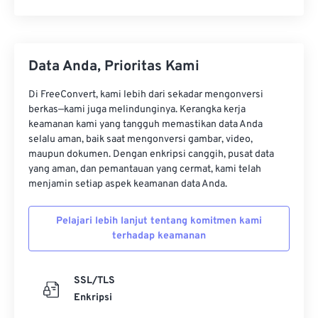
Data Anda, Prioritas Kami
Di FreeConvert, kami lebih dari sekadar mengonversi
berkas—kami juga melindunginya. Kerangka kerja
keamanan kami yang tangguh memastikan data Anda
selalu aman, baik saat mengonversi gambar, video,
maupun dokumen. Dengan enkripsi canggih, pusat data
yang aman, dan pemantauan yang cermat, kami telah
menjamin setiap aspek keamanan data Anda.
Pelajari lebih lanjut tentang komitmen kami
terhadap keamanan
SSL/TLS
Enkripsi