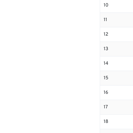
10
11
12
13
14
15
16
17
18