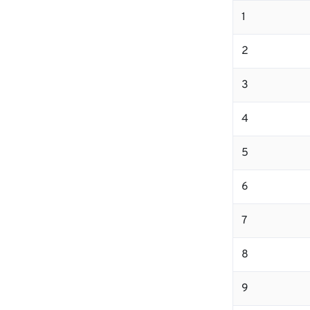
1
2
3
4
5
6
7
8
9