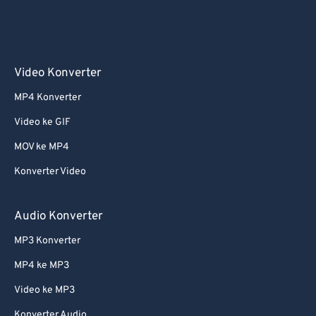
Video Konverter
MP4 Konverter
Video ke GIF
MOV ke MP4
Konverter Video
Audio Konverter
MP3 Konverter
MP4 ke MP3
Video ke MP3
Konverter Audio