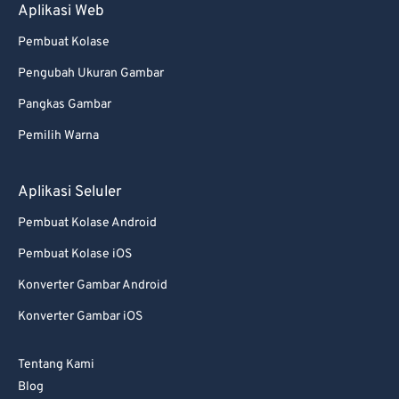
Aplikasi Web
Pembuat Kolase
Pengubah Ukuran Gambar
Pangkas Gambar
Pemilih Warna
Aplikasi Seluler
Pembuat Kolase Android
Pembuat Kolase iOS
Konverter Gambar Android
Konverter Gambar iOS
Tentang Kami
Blog