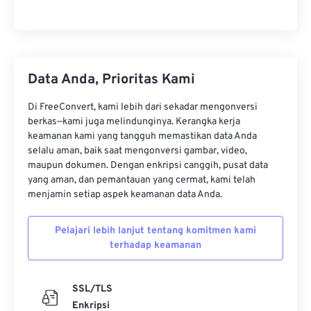
Data Anda, Prioritas Kami
Di FreeConvert, kami lebih dari sekadar mengonversi
berkas—kami juga melindunginya. Kerangka kerja
keamanan kami yang tangguh memastikan data Anda
selalu aman, baik saat mengonversi gambar, video,
maupun dokumen. Dengan enkripsi canggih, pusat data
yang aman, dan pemantauan yang cermat, kami telah
menjamin setiap aspek keamanan data Anda.
Pelajari lebih lanjut tentang komitmen kami
terhadap keamanan
SSL/TLS
Enkripsi