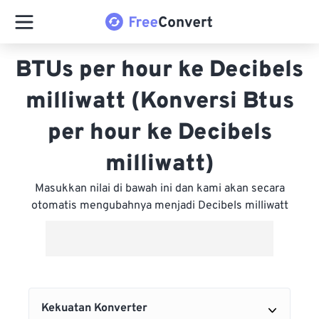
BTUs per hour ke Decibels
milliwatt (Konversi Btus
per hour ke Decibels
milliwatt)
Masukkan nilai di bawah ini dan kami akan secara
otomatis mengubahnya menjadi Decibels milliwatt