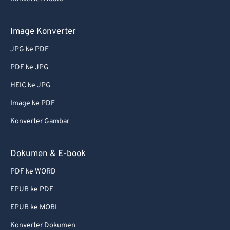
Image Konverter
JPG ke PDF
PDF ke JPG
HEIC ke JPG
Image ke PDF
Konverter Gambar
Dokumen & E-book
PDF ke WORD
EPUB ke PDF
EPUB ke MOBI
Konverter Dokumen