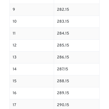
9
282.15
10
283.15
11
284.15
12
285.15
13
286.15
14
287.15
15
288.15
16
289.15
17
290.15