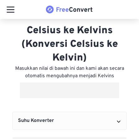
Celsius ke Kelvins
(Konversi Celsius ke
Kelvin)
Masukkan nilai di bawah ini dan kami akan secara
otomatis mengubahnya menjadi Kelvins