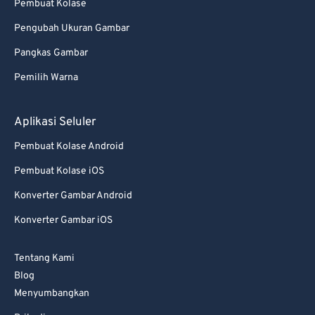
Pembuat Kolase
Pengubah Ukuran Gambar
Pangkas Gambar
Pemilih Warna
Aplikasi Seluler
Pembuat Kolase Android
Pembuat Kolase iOS
Konverter Gambar Android
Konverter Gambar iOS
Tentang Kami
Blog
Menyumbangkan