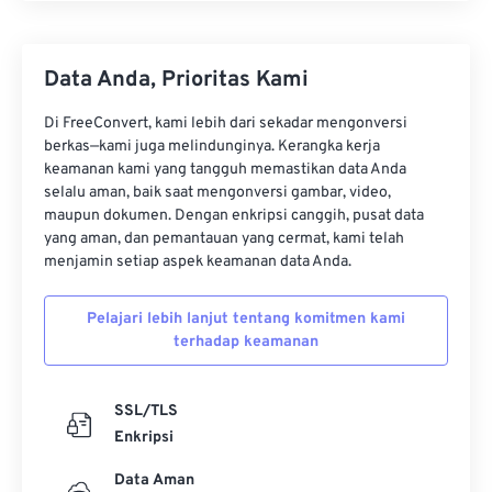
Data Anda, Prioritas Kami
Di FreeConvert, kami lebih dari sekadar mengonversi
berkas—kami juga melindunginya. Kerangka kerja
keamanan kami yang tangguh memastikan data Anda
selalu aman, baik saat mengonversi gambar, video,
maupun dokumen. Dengan enkripsi canggih, pusat data
yang aman, dan pemantauan yang cermat, kami telah
menjamin setiap aspek keamanan data Anda.
Pelajari lebih lanjut tentang komitmen kami
terhadap keamanan
SSL/TLS
Enkripsi
Data Aman