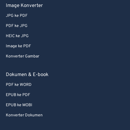
Image Konverter
JPG ke PDF
PDF ke JPG
HEIC ke JPG
Image ke PDF
Konverter Gambar
Dokumen & E-book
PDF ke WORD
EPUB ke PDF
EPUB ke MOBI
Konverter Dokumen