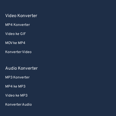
Video Konverter
MP4 Konverter
Video ke GIF
MOV ke MP4
Konverter Video
Audio Konverter
MP3 Konverter
MP4 ke MP3
Video ke MP3
Konverter Audio