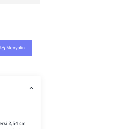
Menyalin
ersi 2,54 cm 