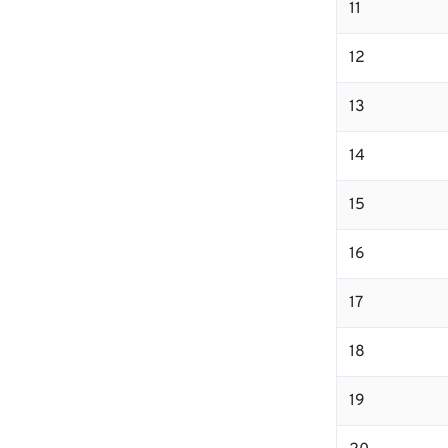
11
12
13
14
15
16
17
18
19