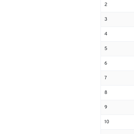
2
3
4
5
6
7
8
9
10