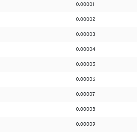
0.00001
0.00002
0.00003
0.00004
0.00005
0.00006
0.00007
0.00008
0.00009