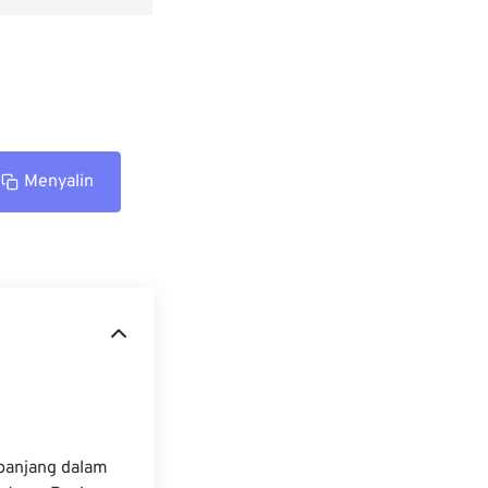
Menyalin
panjang dalam 