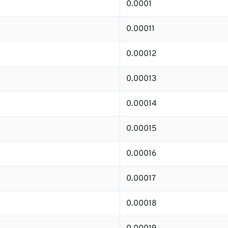
0.0001
0.00011
0.00012
0.00013
0.00014
0.00015
0.00016
0.00017
0.00018