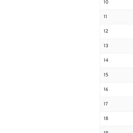
10
11
12
13
14
15
16
17
18