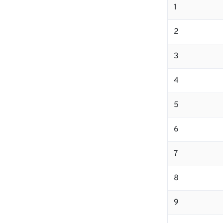
1
2
3
4
5
6
7
8
9