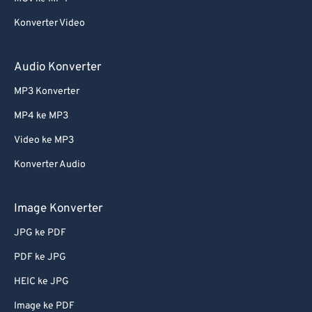
Konverter Video
Audio Konverter
MP3 Konverter
MP4 ke MP3
Video ke MP3
Konverter Audio
Image Konverter
JPG ke PDF
PDF ke JPG
HEIC ke JPG
Image ke PDF