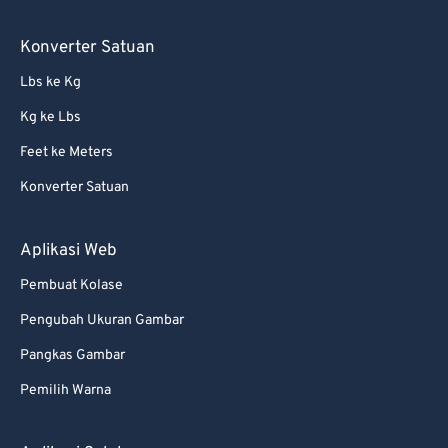
Konverter Satuan
Lbs ke Kg
Kg ke Lbs
Feet ke Meters
Konverter Satuan
Aplikasi Web
Pembuat Kolase
Pengubah Ukuran Gambar
Pangkas Gambar
Pemilih Warna