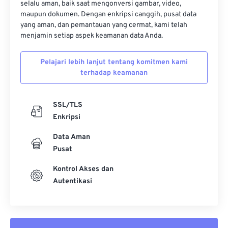
selalu aman, baik saat mengonversi gambar, video,
maupun dokumen. Dengan enkripsi canggih, pusat data
yang aman, dan pemantauan yang cermat, kami telah
menjamin setiap aspek keamanan data Anda.
Pelajari lebih lanjut tentang komitmen kami
terhadap keamanan
SSL/TLS
Enkripsi
Data Aman
Pusat
Kontrol Akses dan
Autentikasi