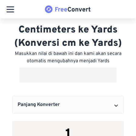
Centimeters ke Yards
(Konversi cm ke Yards)
Masukkan nilai di bawah ini dan kami akan secara
otomatis mengubahnya menjadi Yards