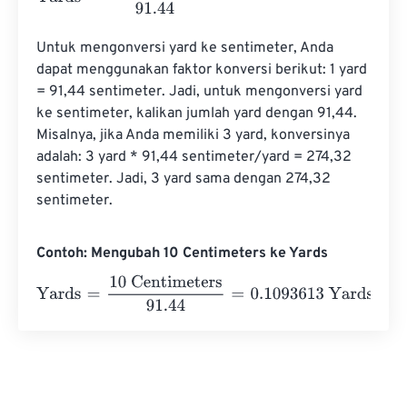
Untuk mengonversi yard ke sentimeter, Anda 
dapat menggunakan faktor konversi berikut: 1 yard 
= 91,44 sentimeter. Jadi, untuk mengonversi yard 
ke sentimeter, kalikan jumlah yard dengan 91,44. 
Misalnya, jika Anda memiliki 3 yard, konversinya 
adalah: 3 yard * 91,44 sentimeter/yard = 274,32 
sentimeter. Jadi, 3 yard sama dengan 274,32 
sentimeter.
Contoh: Mengubah 10 Centimeters ke Yards
Yards
=
10 Centimeters
91.44
=
0.1093613
Yards