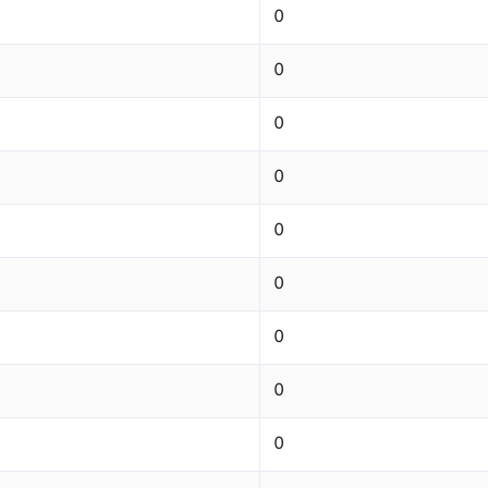
0
0
0
0
0
0
0
0
0