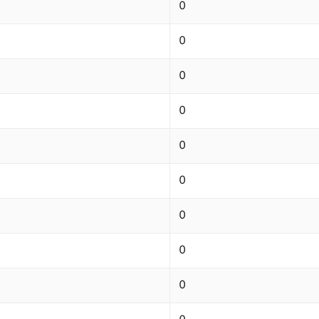
0
0
0
0
0
0
0
0
0