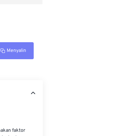
Menyalin
akan faktor 