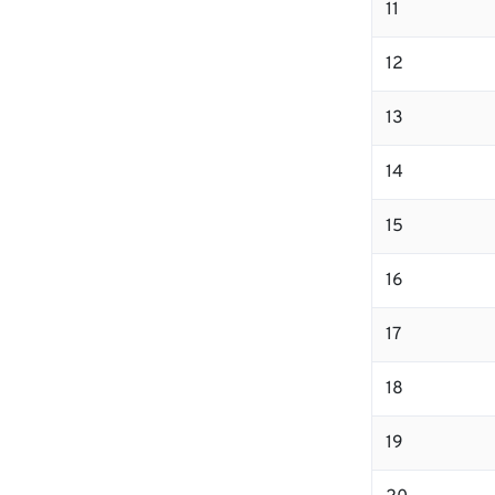
11
12
13
14
15
16
17
18
19