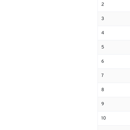
2
3
4
5
6
7
8
9
10