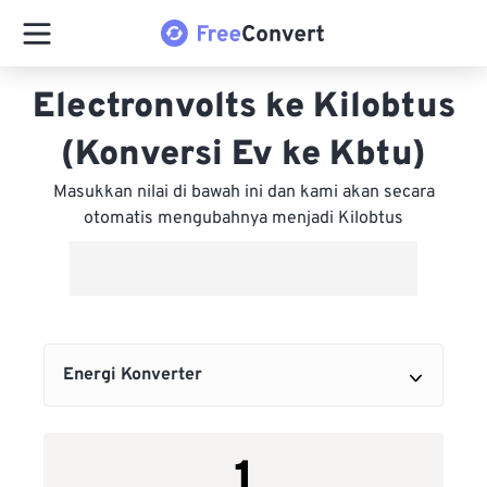
Electronvolts ke Kilobtus
(Konversi Ev ke Kbtu)
Masukkan nilai di bawah ini dan kami akan secara
otomatis mengubahnya menjadi Kilobtus