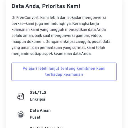
Data Anda, Prioritas Kami
Di FreeConvert, kami lebih dari sekadar mengonversi
berkas—kami juga melindunginya. Kerangka kerja
keamanan kami yang tangguh memastikan data Anda
selalu aman, baik saat mengonversi gambar, video,
maupun dokumen. Dengan enkripsi canggih, pusat data
yang aman, dan pemantauan yang cermat, kami telah
menjamin setiap aspek keamanan data Anda.
Pelajari lebih lanjut tentang komitmen kami
terhadap keamanan
SSL/TLS
Enkripsi
Data Aman
Pusat