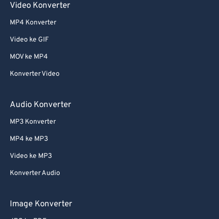
Video Konverter
MP4 Konverter
Video ke GIF
MOV ke MP4
Konverter Video
Audio Konverter
MP3 Konverter
MP4 ke MP3
Video ke MP3
Konverter Audio
Image Konverter