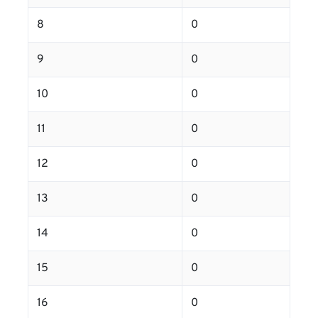
8
0
9
0
10
0
11
0
12
0
13
0
14
0
15
0
16
0