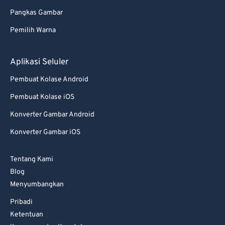
Pangkas Gambar
Pemilih Warna
Aplikasi Seluler
Pembuat Kolase Android
Pembuat Kolase iOS
Konverter Gambar Android
Konverter Gambar iOS
Tentang Kami
Blog
Menyumbangkan
Pribadi
Ketentuan