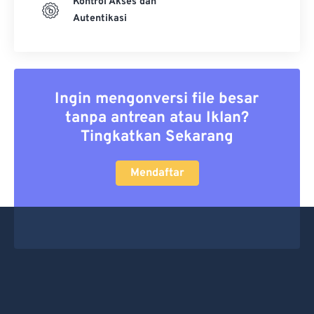
Kontrol Akses dan
Autentikasi
Ingin mengonversi file besar
tanpa antrean atau Iklan?
Tingkatkan Sekarang
Mendaftar