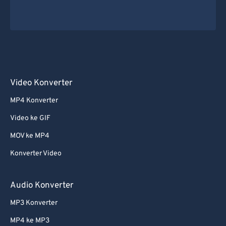
Video Konverter
MP4 Konverter
Video ke GIF
MOV ke MP4
Konverter Video
Audio Konverter
MP3 Konverter
MP4 ke MP3