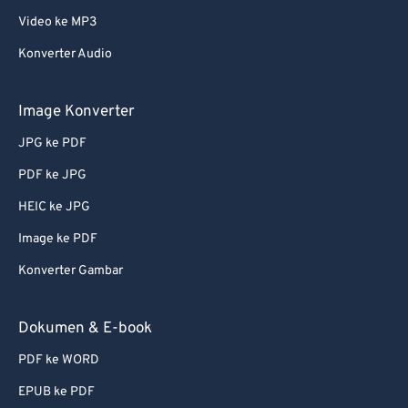
Video ke MP3
Konverter Audio
Image Konverter
JPG ke PDF
PDF ke JPG
HEIC ke JPG
Image ke PDF
Konverter Gambar
Dokumen & E-book
PDF ke WORD
EPUB ke PDF