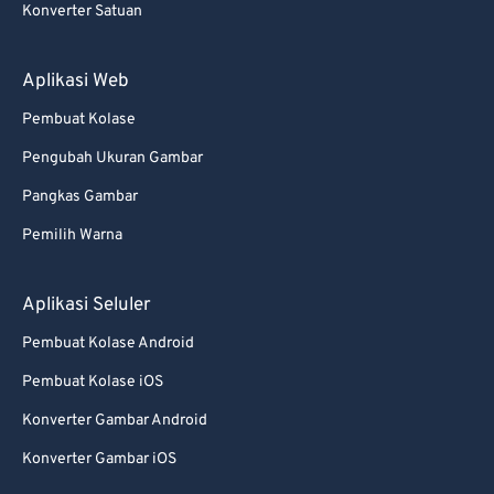
Konverter Satuan
Aplikasi Web
Pembuat Kolase
Pengubah Ukuran Gambar
Pangkas Gambar
Pemilih Warna
Aplikasi Seluler
Pembuat Kolase Android
Pembuat Kolase iOS
Konverter Gambar Android
Konverter Gambar iOS