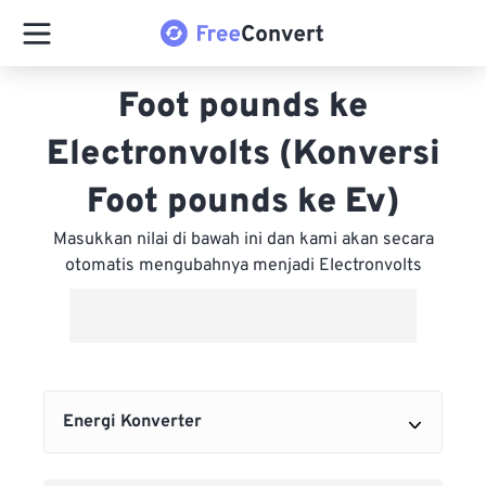
Foot pounds ke
Electronvolts (Konversi
Foot pounds ke Ev)
Masukkan nilai di bawah ini dan kami akan secara
otomatis mengubahnya menjadi Electronvolts