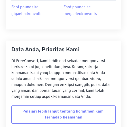
Foot pounds ke
Foot pounds ke
gigaelectronvolts
megaelectronvolts
Data Anda, Prioritas Kami
Di FreeConvert, kami lebih dari sekadar mengonversi
berkas—kami juga melindunginya. Kerangka kerja
keamanan kami yang tangguh memastikan data Anda
selalu aman, baik saat mengonversi gambar, video,
maupun dokumen. Dengan enkripsi canggih, pusat data
yang aman, dan pemantauan yang cermat, kami telah
menjamin setiap aspek keamanan data Anda.
Pelajari lebih lanjut tentang komitmen kami
terhadap keamanan