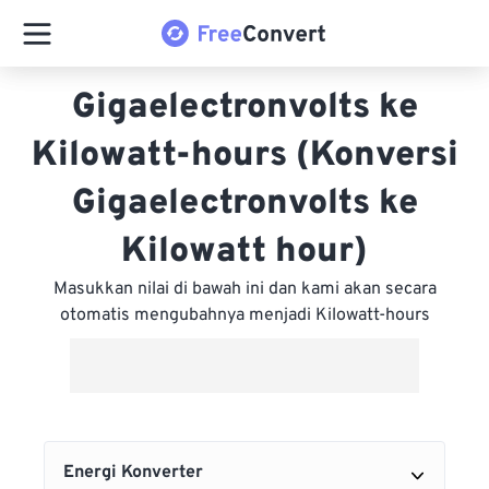
Gigaelectronvolts ke
Kilowatt-hours (Konversi
Gigaelectronvolts ke
Kilowatt hour)
Masukkan nilai di bawah ini dan kami akan secara
otomatis mengubahnya menjadi Kilowatt-hours