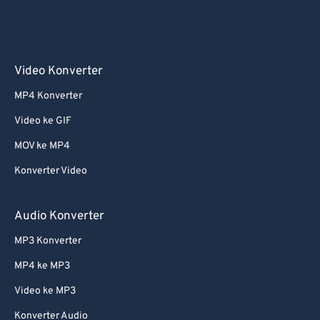
Video Konverter
MP4 Konverter
Video ke GIF
MOV ke MP4
Konverter Video
Audio Konverter
MP3 Konverter
MP4 ke MP3
Video ke MP3
Konverter Audio