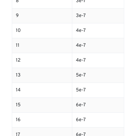
8
3e-7
9
3e-7
10
4e-7
11
4e-7
12
4e-7
13
5e-7
14
5e-7
15
6e-7
16
6e-7
17
6e-7