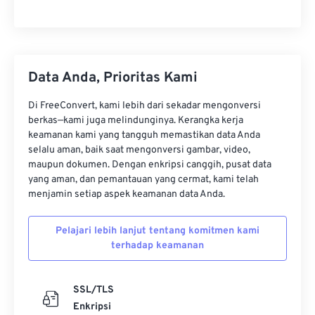
Data Anda, Prioritas Kami
Di FreeConvert, kami lebih dari sekadar mengonversi
berkas—kami juga melindunginya. Kerangka kerja
keamanan kami yang tangguh memastikan data Anda
selalu aman, baik saat mengonversi gambar, video,
maupun dokumen. Dengan enkripsi canggih, pusat data
yang aman, dan pemantauan yang cermat, kami telah
menjamin setiap aspek keamanan data Anda.
Pelajari lebih lanjut tentang komitmen kami
terhadap keamanan
SSL/TLS
Enkripsi