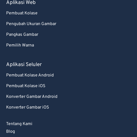
Aplikasi Web
Pembuat Kolase
Pengubah Ukuran Gambar
Pangkas Gambar
Pemilih Warna
Aplikasi Seluler
Pembuat Kolase Android
Pembuat Kolase iOS
Konverter Gambar Android
Konverter Gambar iOS
Tentang Kami
Blog