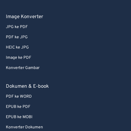
Image Konverter
JPG ke PDF
PDF ke JPG
HEIC ke JPG
Image ke PDF
Konverter Gambar
Dokumen & E-book
PDF ke WORD
EPUB ke PDF
EPUB ke MOBI
Konverter Dokumen