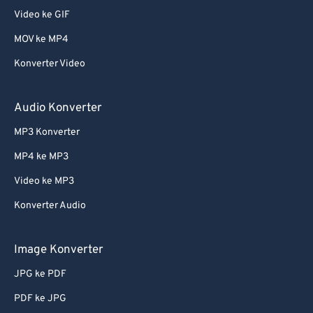
Video ke GIF
MOV ke MP4
Konverter Video
Audio Konverter
MP3 Konverter
MP4 ke MP3
Video ke MP3
Konverter Audio
Image Konverter
JPG ke PDF
PDF ke JPG