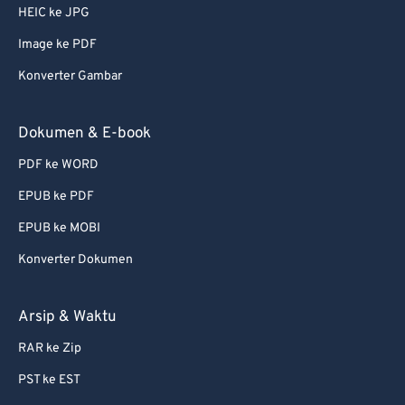
HEIC ke JPG
Image ke PDF
Konverter Gambar
Dokumen & E-book
PDF ke WORD
EPUB ke PDF
EPUB ke MOBI
Konverter Dokumen
Arsip & Waktu
RAR ke Zip
PST ke EST