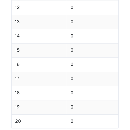
12
0
13
0
14
0
15
0
16
0
17
0
18
0
19
0
20
0