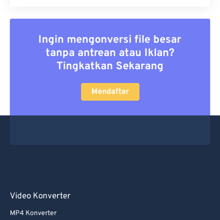
Ingin mengonversi file besar
tanpa antrean atau Iklan?
Tingkatkan Sekarang
Mendaftar
Video Konverter
MP4 Konverter