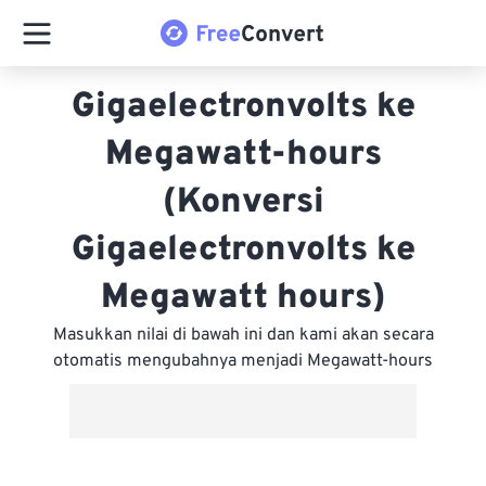
Gigaelectronvolts ke
Megawatt-hours
(Konversi
Gigaelectronvolts ke
Megawatt hours)
Masukkan nilai di bawah ini dan kami akan secara
otomatis mengubahnya menjadi Megawatt-hours