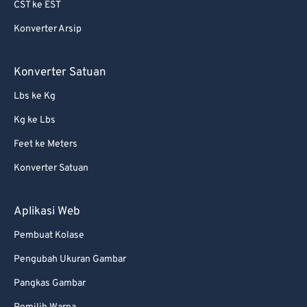
CST ke EST
Konverter Arsip
Konverter Satuan
Lbs ke Kg
Kg ke Lbs
Feet ke Meters
Konverter Satuan
Aplikasi Web
Pembuat Kolase
Pengubah Ukuran Gambar
Pangkas Gambar