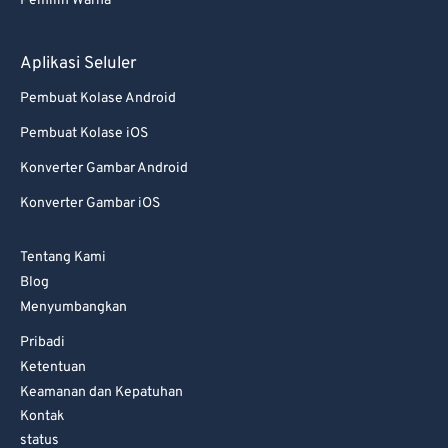
Pemilih Warna
Aplikasi Seluler
Pembuat Kolase Android
Pembuat Kolase iOS
Konverter Gambar Android
Konverter Gambar iOS
Tentang Kami
Blog
Menyumbangkan
Pribadi
Ketentuan
Keamanan dan Kepatuhan
Kontak
status