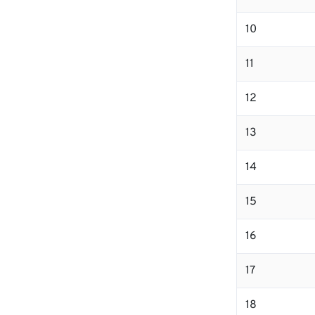
10
11
12
13
14
15
16
17
18