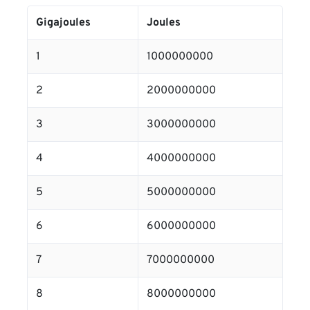
Gigajoules
Joules
1
1000000000
2
2000000000
3
3000000000
4
4000000000
5
5000000000
6
6000000000
7
7000000000
8
8000000000