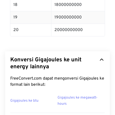
18
18000000000
19
19000000000
20
20000000000
Konversi Gigajoules ke unit
energy lainnya
FreeConvert.com dapat mengonversi Gigajoules ke
format lain berikut:
Gigajoules ke megawatt-
Gigajoules ke btu
hours