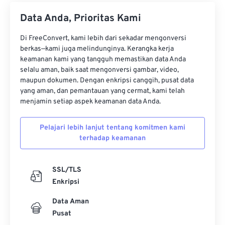
Data Anda, Prioritas Kami
Di FreeConvert, kami lebih dari sekadar mengonversi
berkas—kami juga melindunginya. Kerangka kerja
keamanan kami yang tangguh memastikan data Anda
selalu aman, baik saat mengonversi gambar, video,
maupun dokumen. Dengan enkripsi canggih, pusat data
yang aman, dan pemantauan yang cermat, kami telah
menjamin setiap aspek keamanan data Anda.
Pelajari lebih lanjut tentang komitmen kami
terhadap keamanan
SSL/TLS
Enkripsi
Data Aman
Pusat