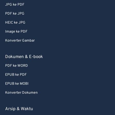
JPG ke PDF
PDF ke JPG
HEIC ke JPG
Image ke PDF
Konverter Gambar
Dokumen & E-book
PDF ke WORD
EPUB ke PDF
EPUB ke MOBI
Konverter Dokumen
Arsip & Waktu