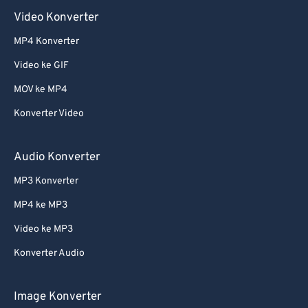
Video Konverter
MP4 Konverter
Video ke GIF
MOV ke MP4
Konverter Video
Audio Konverter
MP3 Konverter
MP4 ke MP3
Video ke MP3
Konverter Audio
Image Konverter