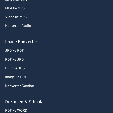
MP4 ke MP3
Video ke MP3
Konverter Audio
Image Konverter
JPG ke PDF
PDF ke JPG
HEIC ke JPG
Image ke PDF
Konverter Gambar
Dokumen & E-book
PDF ke WORD