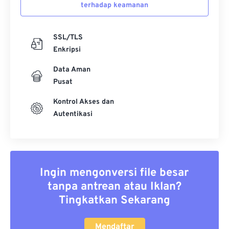
terhadap keamanan
SSL/TLS
Enkripsi
Data Aman
Pusat
Kontrol Akses dan
Autentikasi
Ingin mengonversi file besar
tanpa antrean atau Iklan?
Tingkatkan Sekarang
Mendaftar