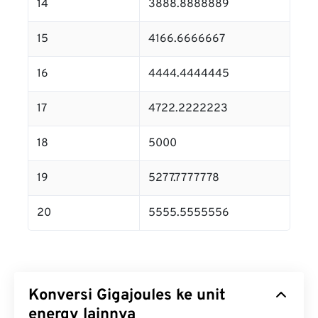
14
3888.8888889
15
4166.6666667
16
4444.4444445
17
4722.2222223
18
5000
19
5277.7777778
20
5555.5555556
Konversi Gigajoules ke unit
energy lainnya