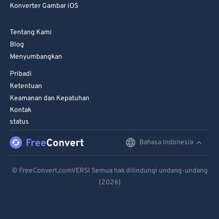
Konverter Gambar iOS
Tentang Kami
Blog
Menyumbangkan
Pribadi
Ketentuan
Keamanan dan Kepatuhan
Kontak
status
Bahasa Indonesia
English
Deutsch
© FreeConvert.comVERSI Semua hak dilindungi undang-undang
(2026)
Español
Français