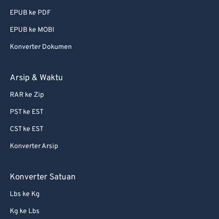
EPUB ke PDF
EPUB ke MOBI
Konverter Dokumen
Arsip & Waktu
RAR ke Zip
PST ke EST
CST ke EST
Konverter Arsip
Konverter Satuan
Lbs ke Kg
Kg ke Lbs