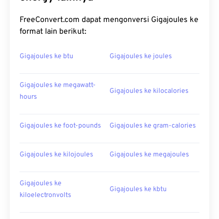
FreeConvert.com dapat mengonversi Gigajoules ke
format lain berikut:
Gigajoules ke btu
Gigajoules ke joules
Gigajoules ke megawatt-
Gigajoules ke kilocalories
hours
Gigajoules ke foot-pounds
Gigajoules ke gram-calories
Gigajoules ke kilojoules
Gigajoules ke megajoules
Gigajoules ke
Gigajoules ke kbtu
kiloelectronvolts