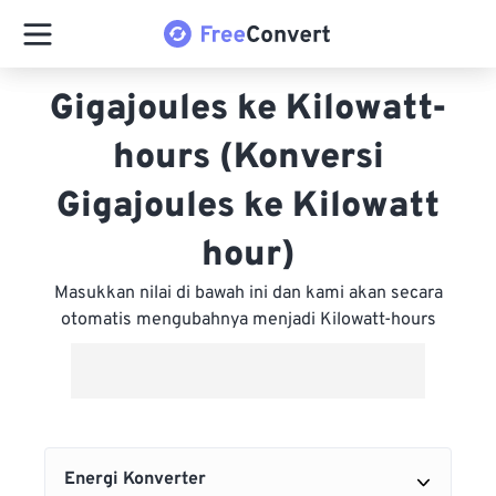
Gigajoules ke Kilowatt-
hours (Konversi
Gigajoules ke Kilowatt
hour)
Masukkan nilai di bawah ini dan kami akan secara
otomatis mengubahnya menjadi Kilowatt-hours