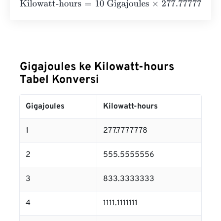
Kilowatt-hours
=
10 Gigajoules
×
277.77777778
=
2777.7777
Gigajoules ke Kilowatt-hours
Tabel Konversi
Gigajoules
Kilowatt-hours
1
277.7777778
2
555.5555556
3
833.3333333
4
1111.1111111