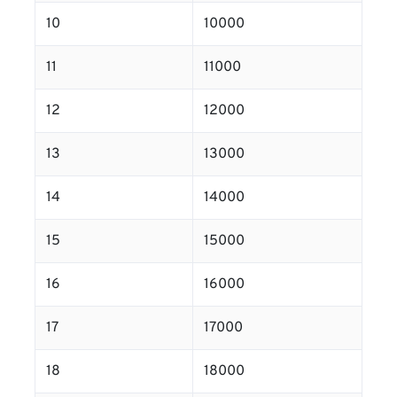
10
10000
11
11000
12
12000
13
13000
14
14000
15
15000
16
16000
17
17000
18
18000