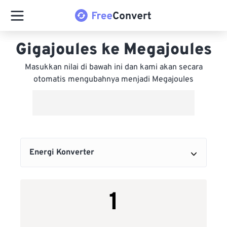
Gigajoules ke Megajoules
Masukkan nilai di bawah ini dan kami akan secara
otomatis mengubahnya menjadi Megajoules