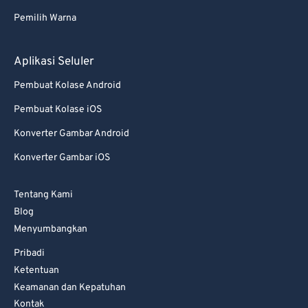
Pemilih Warna
Aplikasi Seluler
Pembuat Kolase Android
Pembuat Kolase iOS
Konverter Gambar Android
Konverter Gambar iOS
Tentang Kami
Blog
Menyumbangkan
Pribadi
Ketentuan
Keamanan dan Kepatuhan
Kontak