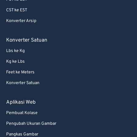
CST ke EST
Konverter Arsip
Konverter Satuan
Lbs ke Kg
Kg ke Lbs
Feet ke Meters
Konverter Satuan
Aplikasi Web
Pembuat Kolase
Pengubah Ukuran Gambar
Pangkas Gambar