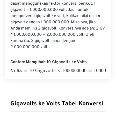
dapat menggunakan faktor konversi berikut: 1 
gigavolt = 1.000.000.000 volt. Jadi, untuk 
mengonversi gigavolt ke volt, kalikan nilai dalam 
gigavolt dengan 1.000.000.000. Misalnya, jika 
Anda memiliki 2 gigavolt, konversinya adalah: 2 GV 
* 1.000.000.000 = 2.000.000.000 volt. Oleh 
karena itu, 2 gigavolt sama dengan 
2.000.000.000 volt.
Contoh: Mengubah 10 Gigavolts ke Volts
Volts
=
10 Gigavolts
×
1000000000
=
10000000000
Volts
Gigavolts ke Volts Tabel Konversi