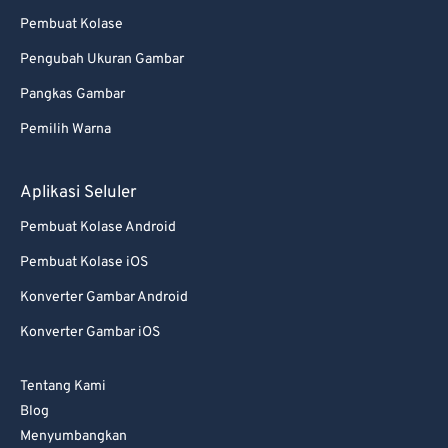
Pembuat Kolase
Pengubah Ukuran Gambar
Pangkas Gambar
Pemilih Warna
Aplikasi Seluler
Pembuat Kolase Android
Pembuat Kolase iOS
Konverter Gambar Android
Konverter Gambar iOS
Tentang Kami
Blog
Menyumbangkan