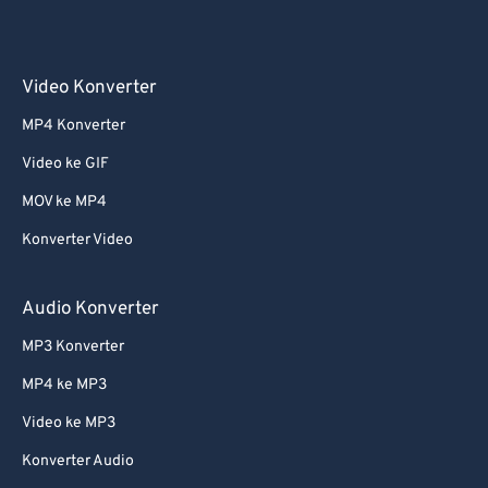
Video Konverter
MP4 Konverter
Video ke GIF
MOV ke MP4
Konverter Video
Audio Konverter
MP3 Konverter
MP4 ke MP3
Video ke MP3
Konverter Audio