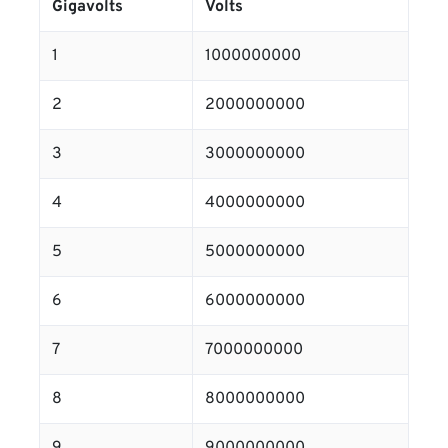
Gigavolts
Volts
1
1000000000
2
2000000000
3
3000000000
4
4000000000
5
5000000000
6
6000000000
7
7000000000
8
8000000000