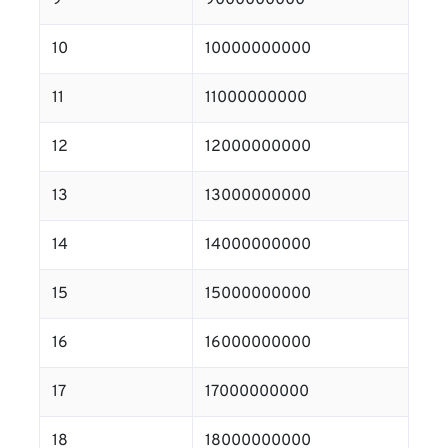
9
9000000000
10
10000000000
11
11000000000
12
12000000000
13
13000000000
14
14000000000
15
15000000000
16
16000000000
17
17000000000
18
18000000000