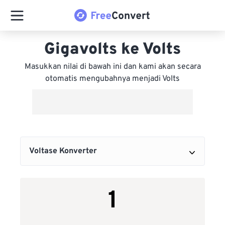
Gigavolts ke Volts
Masukkan nilai di bawah ini dan kami akan secara
otomatis mengubahnya menjadi Volts