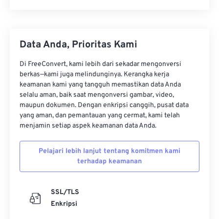
Data Anda, Prioritas Kami
Di FreeConvert, kami lebih dari sekadar mengonversi
berkas—kami juga melindunginya. Kerangka kerja
keamanan kami yang tangguh memastikan data Anda
selalu aman, baik saat mengonversi gambar, video,
maupun dokumen. Dengan enkripsi canggih, pusat data
yang aman, dan pemantauan yang cermat, kami telah
menjamin setiap aspek keamanan data Anda.
Pelajari lebih lanjut tentang komitmen kami
terhadap keamanan
SSL/TLS
Enkripsi