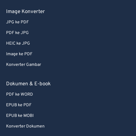
Image Konverter
JPG ke PDF
PDF ke JPG
HEIC ke JPG
Image ke PDF
Konverter Gambar
Dokumen & E-book
PDF ke WORD
EPUB ke PDF
EPUB ke MOBI
Konverter Dokumen