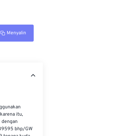
Menyalin
nggunakan 
arena itu, 
t dengan 
,089595 bhp/GW 