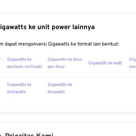
igawatts ke unit power lainnya
m dapat mengonversi Gigawatts ke format lain berikut:
s-
Gigawatts ke
Gigawatts ke btus-
Gig
Gigawatts ke watt
decibels-milliwatt
per-hour
meg
Gigawatts ke
Gigawatts ke
milliwatts
kilowatts