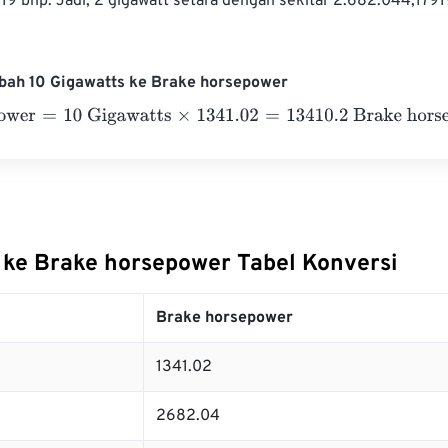
9 bhp. Jadi, 2 gigawatt setara dengan sekitar 2.682.044,1791
bah 10 Gigawatts ke Brake horsepower
wer
=
10 Gigawatts
×
1341.02
=
13410.2
Brake horsepower
 ke Brake horsepower Tabel Konversi
Brake horsepower
1341.02
2682.04