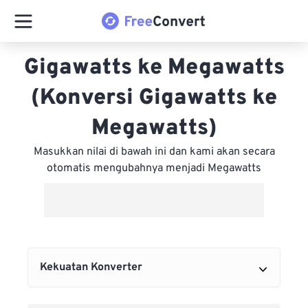
Gigawatts ke Megawatts
(Konversi Gigawatts ke
Megawatts)
Masukkan nilai di bawah ini dan kami akan secara
otomatis mengubahnya menjadi Megawatts