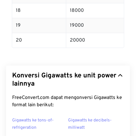
18
18000
19
19000
20
20000
Konversi Gigawatts ke unit power
lainnya
FreeConvert.com dapat mengonversi Gigawatts ke
format lain berikut:
Gigawatts ke tons-of-
Gigawatts ke decibels-
refrigeration
milliwatt