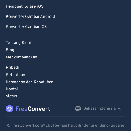
Pembuat Kolase iOS
Konverter Gambar Android
Konverter Gambar iOS
Tentang Kami
Blog
Menyumbangkan
Pribadi
Ketentuan
Keamanan dan Kepatuhan
Kontak
status
Bahasa Indonesia
English
Deutsch
© FreeConvert.comVERSI Semua hak dilindungi undang-undang