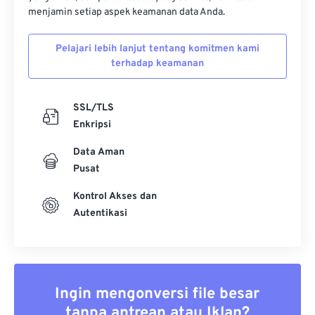
menjamin setiap aspek keamanan data Anda.
Pelajari lebih lanjut tentang komitmen kami
terhadap keamanan
SSL/TLS
Enkripsi
Data Aman
Pusat
Kontrol Akses dan
Autentikasi
Ingin mengonversi file besar
tanpa antrean atau Iklan?