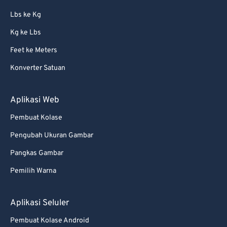
Lbs ke Kg
Kg ke Lbs
Feet ke Meters
Konverter Satuan
Aplikasi Web
Pembuat Kolase
Pengubah Ukuran Gambar
Pangkas Gambar
Pemilih Warna
Aplikasi Seluler
Pembuat Kolase Android