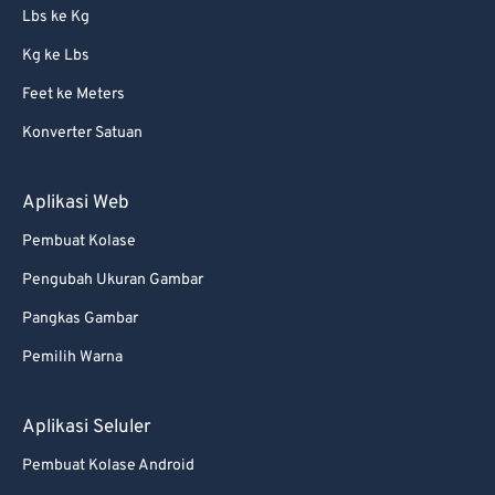
Lbs ke Kg
Kg ke Lbs
Feet ke Meters
Konverter Satuan
Aplikasi Web
Pembuat Kolase
Pengubah Ukuran Gambar
Pangkas Gambar
Pemilih Warna
Aplikasi Seluler
Pembuat Kolase Android