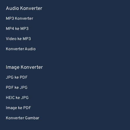
Audio Konverter
MP3 Konverter
MP4 ke MP3
Video ke MP3
Konverter Audio
Image Konverter
JPG ke PDF
PDF ke JPG
HEIC ke JPG
Image ke PDF
Konverter Gambar