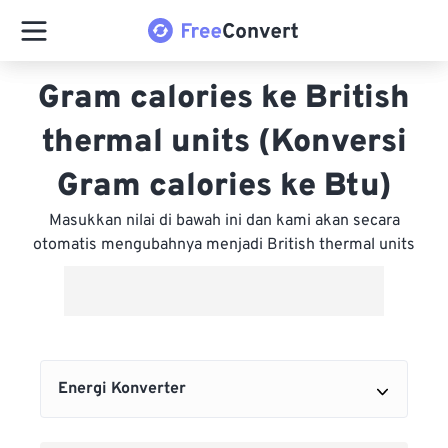
Gram calories ke British
thermal units (Konversi
Gram calories ke Btu)
Masukkan nilai di bawah ini dan kami akan secara
otomatis mengubahnya menjadi British thermal units