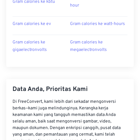
Gram calories ke kbtu
hour
Gram calories ke ev
Gram calories ke watt-hours
Gram calories ke
Gram calories ke
gigaelectronvolts
megaelectronvolts
Data Anda, Prioritas Kami
Di FreeConvert, kami lebih dari sekadar mengonversi
berkas—kami juga melindunginya. Kerangka kerja
keamanan kami yang tangguh memastikan data Anda
selalu aman, baik saat mengonversi gambar, video,
maupun dokumen. Dengan enkripsi canggih, pusat data
yang aman, dan pemantauan yang cermat, kami telah