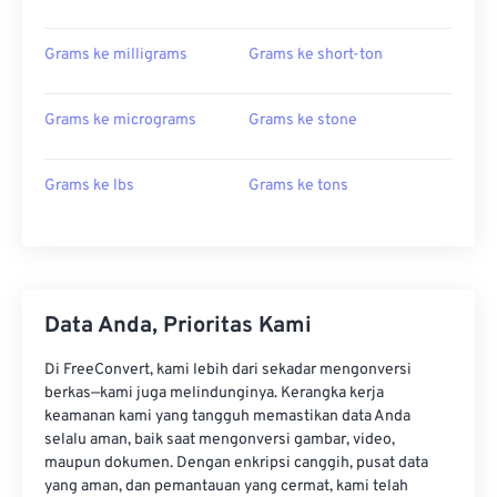
Grams ke milligrams
Grams ke short-ton
Grams ke micrograms
Grams ke stone
Grams ke lbs
Grams ke tons
Data Anda, Prioritas Kami
Di FreeConvert, kami lebih dari sekadar mengonversi
berkas—kami juga melindunginya. Kerangka kerja
keamanan kami yang tangguh memastikan data Anda
selalu aman, baik saat mengonversi gambar, video,
maupun dokumen. Dengan enkripsi canggih, pusat data
yang aman, dan pemantauan yang cermat, kami telah