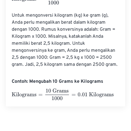
Untuk mengonversi kilogram (kg) ke gram (g), 
Anda perlu mengalikan berat dalam kilogram 
dengan 1000. Rumus konversinya adalah: Gram = 
Kilogram x 1000. Misalnya, katakanlah Anda 
memiliki berat 2,5 kilogram. Untuk 
mengonversinya ke gram, Anda perlu mengalikan 
2,5 dengan 1000: Gram = 2,5 kg x 1000 = 2500 
gram. Jadi, 2,5 kilogram sama dengan 2500 gram.
Contoh: Mengubah 10 Grams ke Kilograms
Kilograms
=
10 Grams
1000
=
0.01
Kilograms