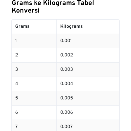
Grams ke Kilograms Tabel
Konversi
Grams
Kilograms
1
0.001
2
0.002
3
0.003
4
0.004
5
0.005
6
0.006
7
0.007