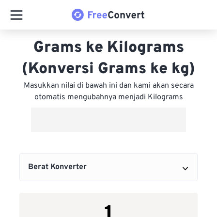
Grams ke Kilograms
(Konversi Grams ke kg)
Masukkan nilai di bawah ini dan kami akan secara
otomatis mengubahnya menjadi Kilograms