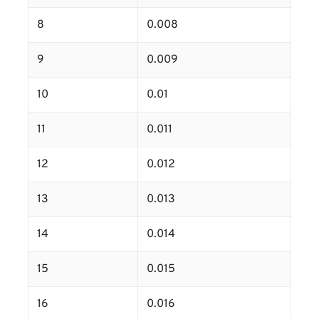
8
0.008
9
0.009
10
0.01
11
0.011
12
0.012
13
0.013
14
0.014
15
0.015
16
0.016