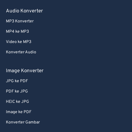
Audio Konverter
MP3 Konverter
MP4 ke MP3
Video ke MP3
Konverter Audio
Image Konverter
JPG ke PDF
PDF ke JPG
HEIC ke JPG
Image ke PDF
Konverter Gambar