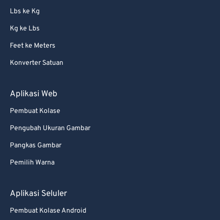
Lbs ke Kg
Kg ke Lbs
Feet ke Meters
Konverter Satuan
Aplikasi Web
Pembuat Kolase
Pengubah Ukuran Gambar
Pangkas Gambar
Pemilih Warna
Aplikasi Seluler
Pembuat Kolase Android