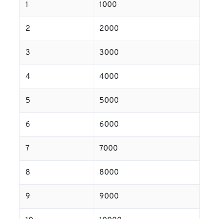
1
1000
2
2000
3
3000
4
4000
5
5000
6
6000
7
7000
8
8000
9
9000