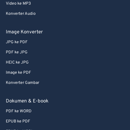
Video ke MP3
Konverter Audio
Image Konverter
JPG ke PDF
PDF ke JPG
HEIC ke JPG
Image ke PDF
Konverter Gambar
Dokumen & E-book
PDF ke WORD
EPUB ke PDF