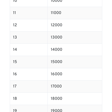
10
10000
11
11000
12
12000
13
13000
14
14000
15
15000
16
16000
17
17000
18
18000
19
19000