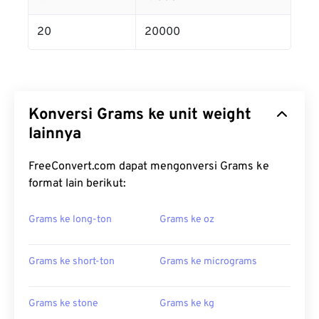
20
20000
Konversi Grams ke unit weight
lainnya
FreeConvert.com dapat mengonversi Grams ke
format lain berikut:
Grams ke long-ton
Grams ke oz
Grams ke short-ton
Grams ke micrograms
Grams ke stone
Grams ke kg