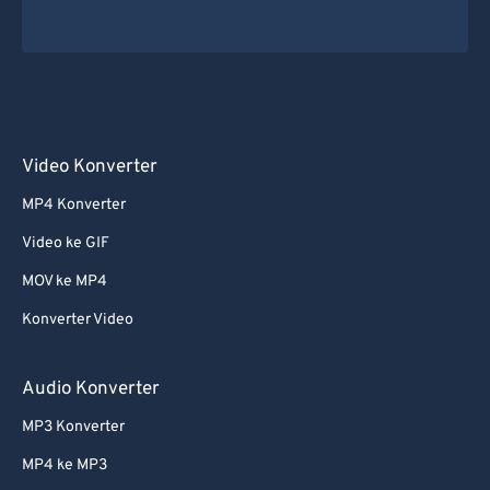
Video Konverter
MP4 Konverter
Video ke GIF
MOV ke MP4
Konverter Video
Audio Konverter
MP3 Konverter
MP4 ke MP3