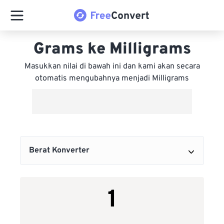
Grams ke Milligrams
Masukkan nilai di bawah ini dan kami akan secara
otomatis mengubahnya menjadi Milligrams