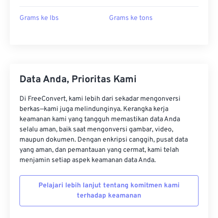
Grams ke lbs
Grams ke tons
Data Anda, Prioritas Kami
Di FreeConvert, kami lebih dari sekadar mengonversi
berkas—kami juga melindunginya. Kerangka kerja
keamanan kami yang tangguh memastikan data Anda
selalu aman, baik saat mengonversi gambar, video,
maupun dokumen. Dengan enkripsi canggih, pusat data
yang aman, dan pemantauan yang cermat, kami telah
menjamin setiap aspek keamanan data Anda.
Pelajari lebih lanjut tentang komitmen kami
terhadap keamanan