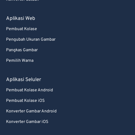
Aplikasi Web
Pembuat Kolase
Pengubah Ukuran Gambar
Pangkas Gambar
Pemilih Warna
Aplikasi Seluler
Pembuat Kolase Android
Pembuat Kolase iOS
Konverter Gambar Android
Konverter Gambar iOS