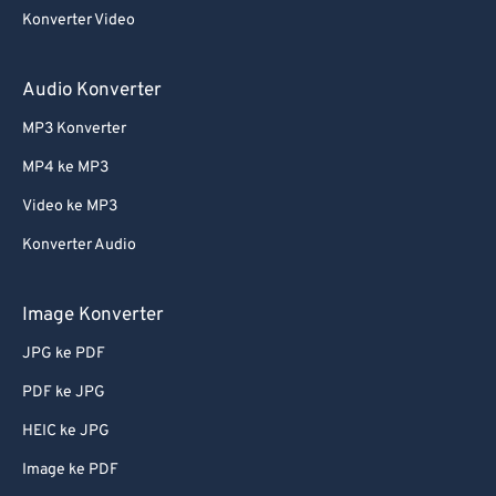
Konverter Video
Audio Konverter
MP3 Konverter
MP4 ke MP3
Video ke MP3
Konverter Audio
Image Konverter
JPG ke PDF
PDF ke JPG
HEIC ke JPG
Image ke PDF