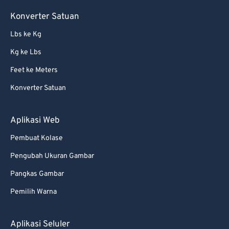
Konverter Satuan
Lbs ke Kg
Kg ke Lbs
Feet ke Meters
Konverter Satuan
Aplikasi Web
Pembuat Kolase
Pengubah Ukuran Gambar
Pangkas Gambar
Pemilih Warna
Aplikasi Seluler