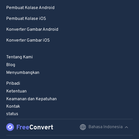
Pembuat Kolase Android
Pembuat Kolase iOS
Konverter Gambar Android
Konverter Gambar iOS
Tentang Kami
Blog
Menyumbangkan
Pribadi
Ketentuan
Keamanan dan Kepatuhan
Kontak
status
Bahasa Indonesia
English