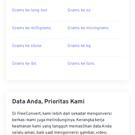
Grams ke long-ton
Grams ke oz
Grams ke milligrams
Grams ke micrograms
Grams ke stone
Grams ke kg
Grams ke lbs
Grams ke tons
Data Anda, Prioritas Kami
Di FreeConvert, kami lebih dari sekadar mengonversi
berkas—kami juga melindunginya. Kerangka kerja
keamanan kami yang tangguh memastikan data Anda
selalu aman, baik saat mengonversi gambar, video,