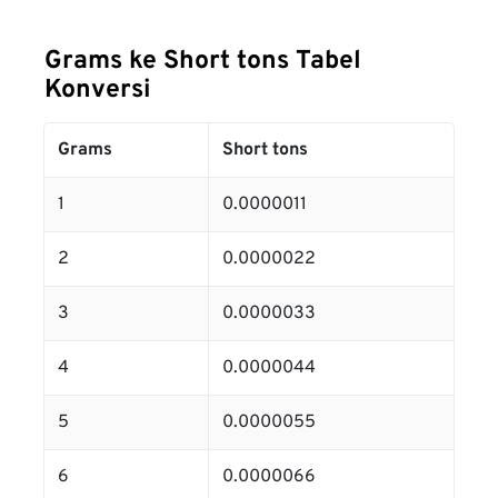
Grams ke Short tons Tabel
Konversi
Grams
Short tons
1
0.0000011
2
0.0000022
3
0.0000033
4
0.0000044
5
0.0000055
6
0.0000066