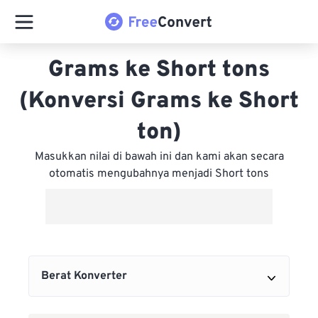
Grams ke Short tons
(Konversi Grams ke Short
ton)
Masukkan nilai di bawah ini dan kami akan secara
otomatis mengubahnya menjadi Short tons