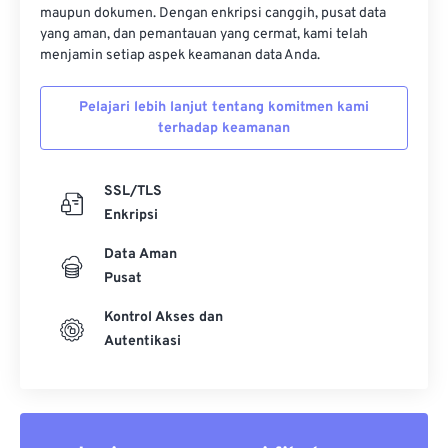
maupun dokumen. Dengan enkripsi canggih, pusat data
yang aman, dan pemantauan yang cermat, kami telah
menjamin setiap aspek keamanan data Anda.
Pelajari lebih lanjut tentang komitmen kami
terhadap keamanan
SSL/TLS
Enkripsi
Data Aman
Pusat
Kontrol Akses dan
Autentikasi