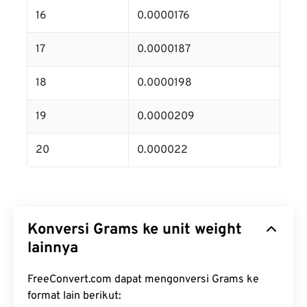
16
0.0000176
17
0.0000187
18
0.0000198
19
0.0000209
20
0.000022
Konversi Grams ke unit weight
lainnya
FreeConvert.com dapat mengonversi Grams ke
format lain berikut: