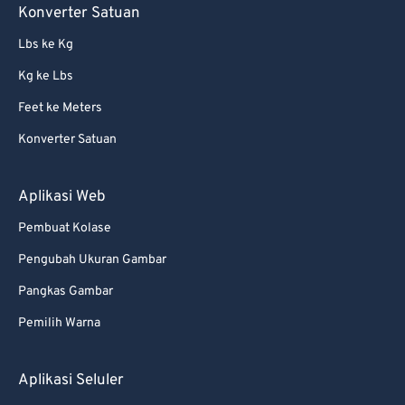
Konverter Satuan
Lbs ke Kg
Kg ke Lbs
Feet ke Meters
Konverter Satuan
Aplikasi Web
Pembuat Kolase
Pengubah Ukuran Gambar
Pangkas Gambar
Pemilih Warna
Aplikasi Seluler