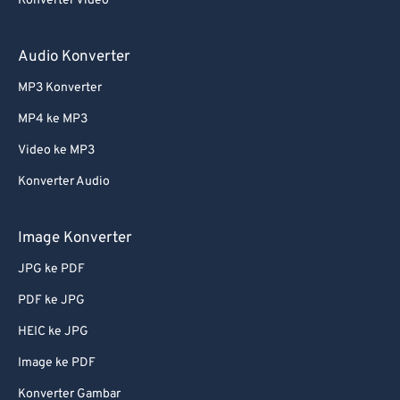
Konverter Video
Audio Konverter
MP3 Konverter
MP4 ke MP3
Video ke MP3
Konverter Audio
Image Konverter
JPG ke PDF
PDF ke JPG
HEIC ke JPG
Image ke PDF
Konverter Gambar