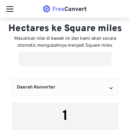
Hectares ke Square miles
Masukkan nilai di bawah ini dan kami akan secara
otomatis mengubahnya menjadi Square miles