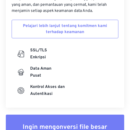
yang aman, dan pemantauan yang cermat, kami telah
menjamin setiap aspek keamanan data Anda.
Pelajari lebih lanjut tentang komitmen kami
terhadap keamanan
SSL/TLS
Enkripsi
Data Aman
Pusat
Kontrol Akses dan
Autentikasi
Ingin mengonversi file besar