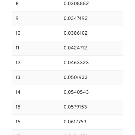
8
0.0308882
9
0.0347492
10
0.0386102
11
0.0424712
12
0.0463323
13
0.0501933
14
0.0540543
15
0.0579153
16
0.0617763