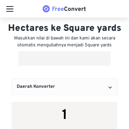
Hectares ke Square yards
Masukkan nilai di bawah ini dan kami akan secara
otomatis mengubahnya menjadi Square yards