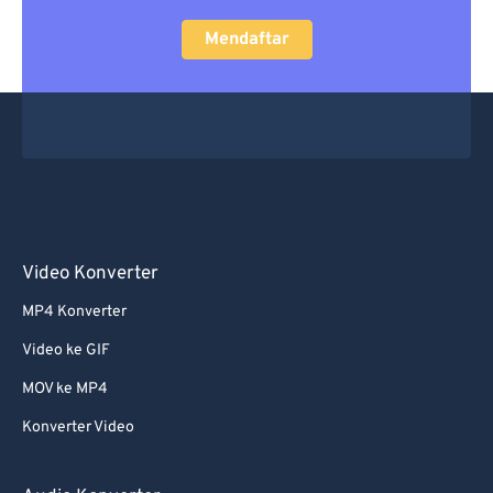
Mendaftar
Video Konverter
MP4 Konverter
Video ke GIF
MOV ke MP4
Konverter Video