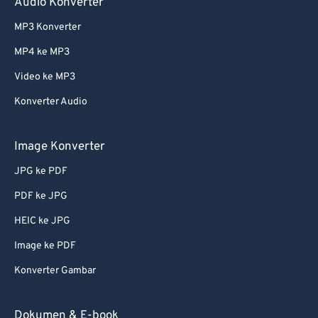
Audio Konverter
MP3 Konverter
MP4 ke MP3
Video ke MP3
Konverter Audio
Image Konverter
JPG ke PDF
PDF ke JPG
HEIC ke JPG
Image ke PDF
Konverter Gambar
Dokumen & E-book