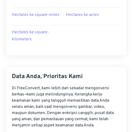
Hectares ke square-miles
Hectares ke acres
Hectares ke square-
kilometers
Data Anda, Prioritas Kami
Di FreeConvert, kami lebih dari sekadar mengonversi
berkas—kami juga melindunginya. Kerangka kerja
keamanan kami yang tangguh memastikan data Anda
selalu aman, baik saat mengonversi gambar, video,
maupun dokumen. Dengan enkripsi canggih, pusat data
yang aman, dan pemantauan yang cermat, kami telah
menjamin setiap aspek keamanan data Anda.