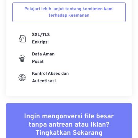
Pelajari lebih lanjut tentang komitmen kami
terhadap keamanan
SSL/TLS
Enkripsi
Data Aman
Pusat
Kontrol Akses dan
Autentikasi
Ingin mengonversi file besar
tanpa antrean atau Iklan?
Tingkatkan Sekarang