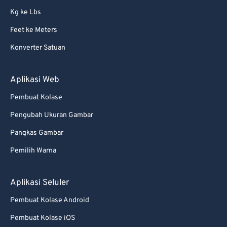
Kg ke Lbs
Feet ke Meters
Konverter Satuan
Aplikasi Web
Pembuat Kolase
Pengubah Ukuran Gambar
Pangkas Gambar
Pemilih Warna
Aplikasi Seluler
Pembuat Kolase Android
Pembuat Kolase iOS