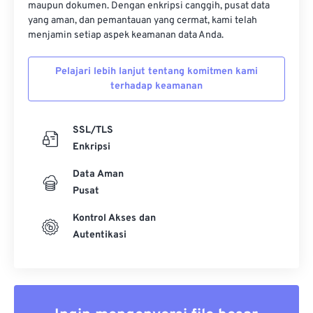
maupun dokumen. Dengan enkripsi canggih, pusat data
yang aman, dan pemantauan yang cermat, kami telah
menjamin setiap aspek keamanan data Anda.
Pelajari lebih lanjut tentang komitmen kami
terhadap keamanan
SSL/TLS
Enkripsi
Data Aman
Pusat
Kontrol Akses dan
Autentikasi