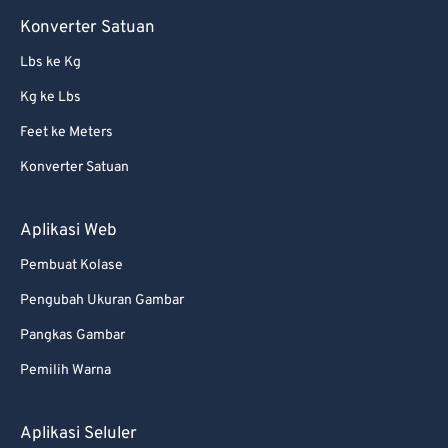
Konverter Satuan
Lbs ke Kg
Kg ke Lbs
Feet ke Meters
Konverter Satuan
Aplikasi Web
Pembuat Kolase
Pengubah Ukuran Gambar
Pangkas Gambar
Pemilih Warna
Aplikasi Seluler