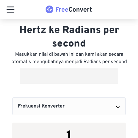
Hertz ke Radians per
second
Masukkan nilai di bawah ini dan kami akan secara
otomatis mengubahnya menjadi Radians per second