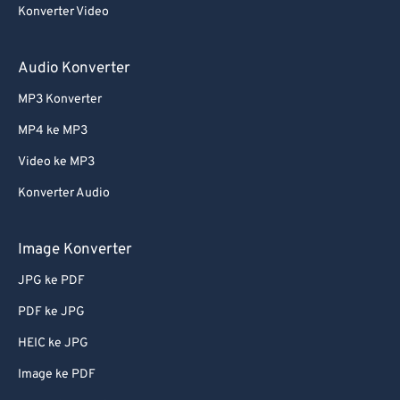
Konverter Video
Audio Konverter
MP3 Konverter
MP4 ke MP3
Video ke MP3
Konverter Audio
Image Konverter
JPG ke PDF
PDF ke JPG
HEIC ke JPG
Image ke PDF