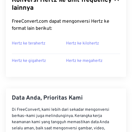
Konversi Hertz ke unit frequency
lainnya
FreeConvert.com dapat mengonversi Hertz ke
format lain berikut:
Hertz ke terahertz
Hertz ke kilohertz
Hertz ke gigahertz
Hertz ke megahertz
Data Anda, Prioritas Kami
Di FreeConvert, kami lebih dari sekadar mengonversi
berkas—kami juga melindunginya. Kerangka kerja
keamanan kami yang tangguh memastikan data Anda
selalu aman, baik saat mengonversi gambar, video,