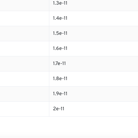
1.3e-11
1.4e-11
1.5e-11
1.6e-11
1.7e-11
1.8e-11
1.9e-11
2e-11