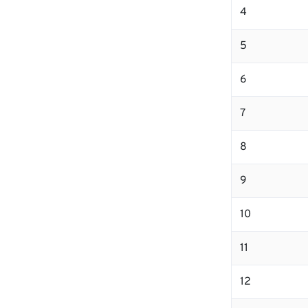
4
5
6
7
8
9
10
11
12