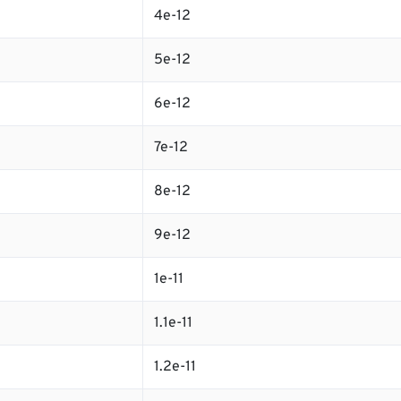
4e-12
5e-12
6e-12
7e-12
8e-12
9e-12
1e-11
1.1e-11
1.2e-11