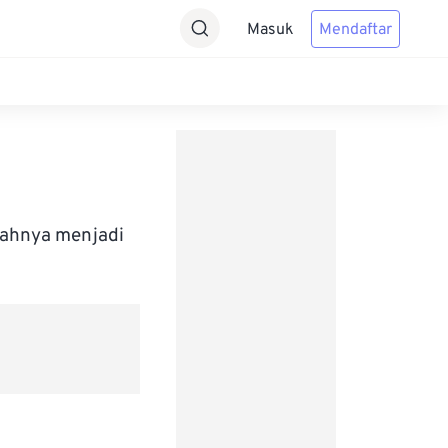
Masuk
Mendaftar
bahnya menjadi