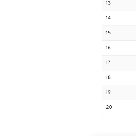
13
14
15
16
17
18
19
20