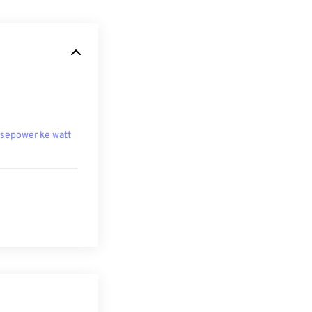
sepower ke watt