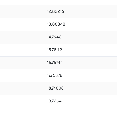
12.82216
13.80848
14.7948
15.78112
16.76744
17.75376
18.74008
19.7264