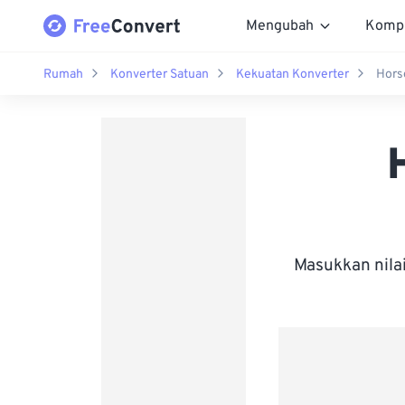
Mengubah
Komp
Rumah
Konverter Satuan
Kekuatan Konverter
Hors
Masukkan nila