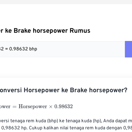
r ke Brake horsepower Rumus
32 = 0.98632 bhp
onversi Horsepower ke Brake horsepower?
wer
=
Horsepower
×
0.98632
rsi tenaga rem kuda (bhp) ke tenaga kuda (hp), Anda dapat 
 = 0,98632 hp. Cukup kalikan nilai tenaga rem kuda dengan 0,