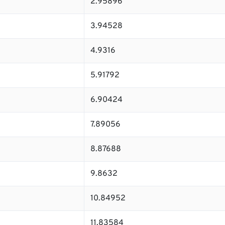
2.95896
3.94528
4.9316
5.91792
6.90424
7.89056
8.87688
9.8632
10.84952
11.83584