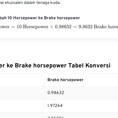
ai ekuivalen dalam tenaga kuda.
bah 10 Horsepower ke Brake horsepower
wer
=
10 Horsepower
×
0.98632
=
9.8632
Brake horsepower
r ke Brake horsepower Tabel Konversi
Brake horsepower
0.98632
1.97264