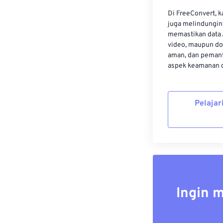
Di FreeConvert, 
juga melindungin
memastikan data 
video, maupun do
aman, dan pemant
aspek keamanan d
Pelajar
Ingin 