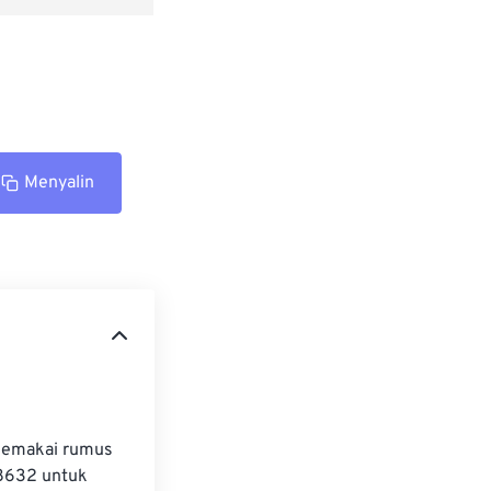
Menyalin
memakai rumus 
98632 untuk 