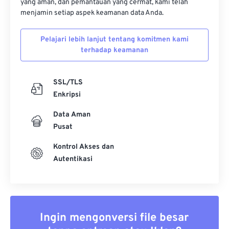
yang aman, dan pemantauan yang cermat, kami telah
menjamin setiap aspek keamanan data Anda.
Pelajari lebih lanjut tentang komitmen kami
terhadap keamanan
SSL/TLS
Enkripsi
Data Aman
Pusat
Kontrol Akses dan
Autentikasi
Ingin mengonversi file besar