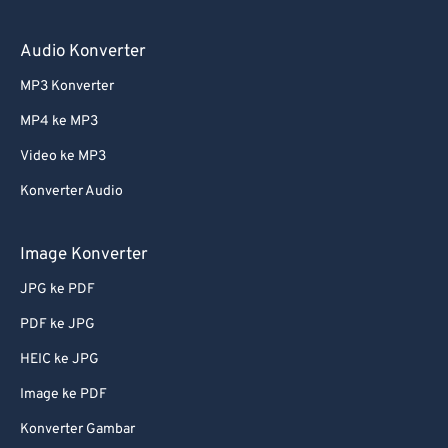
Audio Konverter
MP3 Konverter
MP4 ke MP3
Video ke MP3
Konverter Audio
Image Konverter
JPG ke PDF
PDF ke JPG
HEIC ke JPG
Image ke PDF
Konverter Gambar