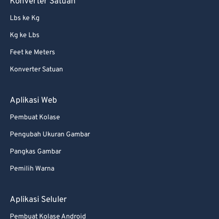
Konverter Satuan
Lbs ke Kg
Kg ke Lbs
Feet ke Meters
Konverter Satuan
Aplikasi Web
Pembuat Kolase
Pengubah Ukuran Gambar
Pangkas Gambar
Pemilih Warna
Aplikasi Seluler
Pembuat Kolase Android