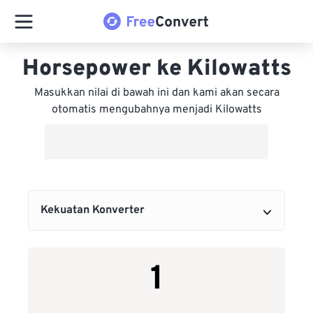
Horsepower ke Kilowatts
Masukkan nilai di bawah ini dan kami akan secara
otomatis mengubahnya menjadi Kilowatts