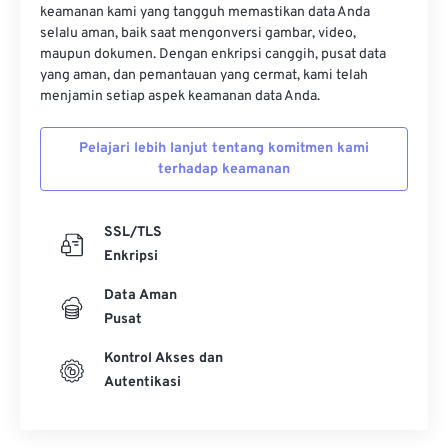
keamanan kami yang tangguh memastikan data Anda
selalu aman, baik saat mengonversi gambar, video,
maupun dokumen. Dengan enkripsi canggih, pusat data
yang aman, dan pemantauan yang cermat, kami telah
menjamin setiap aspek keamanan data Anda.
Pelajari lebih lanjut tentang komitmen kami
terhadap keamanan
SSL/TLS
Enkripsi
Data Aman
Pusat
Kontrol Akses dan
Autentikasi