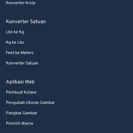
Konverter Arsip
Konverter Satuan
Lbs ke Kg
Kg ke Lbs
Feet ke Meters
Konverter Satuan
Aplikasi Web
Pembuat Kolase
Pengubah Ukuran Gambar
Pangkas Gambar
Pemilih Warna