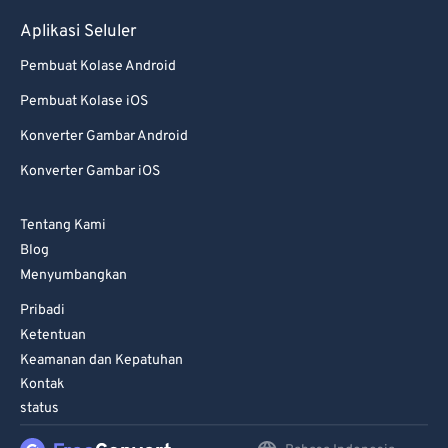
Aplikasi Seluler
Pembuat Kolase Android
Pembuat Kolase iOS
Konverter Gambar Android
Konverter Gambar iOS
Tentang Kami
Blog
Menyumbangkan
Pribadi
Ketentuan
Keamanan dan Kepatuhan
Kontak
status