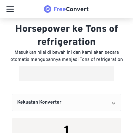
Horsepower ke Tons of
refrigeration
Masukkan nilai di bawah ini dan kami akan secara
otomatis mengubahnya menjadi Tons of refrigeration