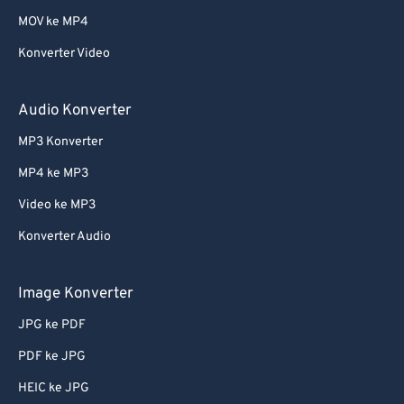
MOV ke MP4
Konverter Video
Audio Konverter
MP3 Konverter
MP4 ke MP3
Video ke MP3
Konverter Audio
Image Konverter
JPG ke PDF
PDF ke JPG
HEIC ke JPG