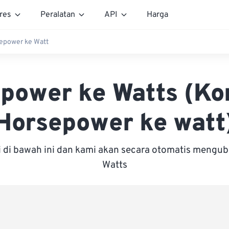
res
Peralatan
API
Harga
epower ke Watt
power ke Watts (Ko
Horsepower ke watt
i di bawah ini dan kami akan secara otomatis mengu
Watts