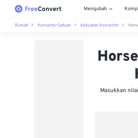
Mengubah
Komp
Rumah
Konverter Satuan
Kekuatan Konverter
Hors
Horse
Masukkan nila