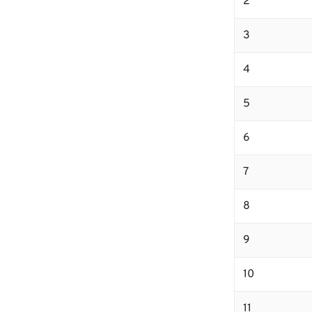
2
3
4
5
6
7
8
9
10
11