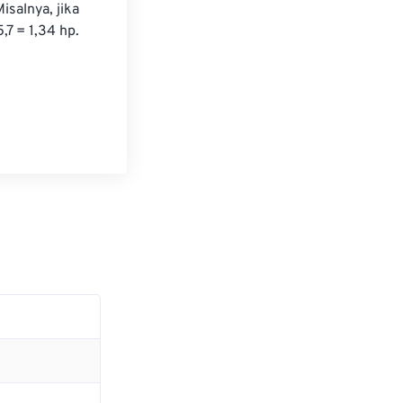
isalnya, jika 
7 = 1,34 hp. 