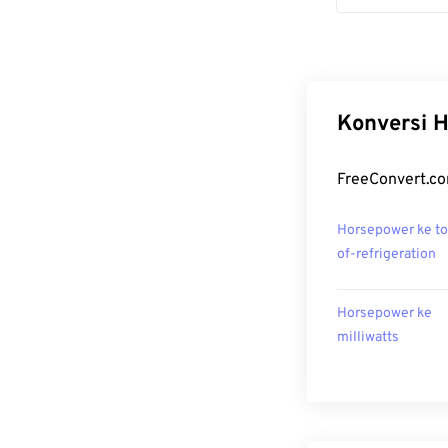
Konversi H
FreeConvert.co
Horsepower ke t
of-refrigeration
Horsepower ke
milliwatts