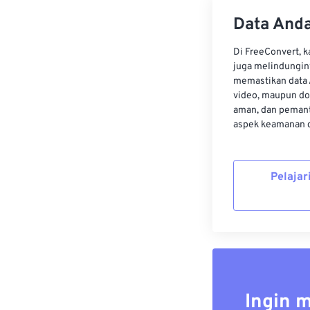
Data Anda
Di FreeConvert, 
juga melindungin
memastikan data 
video, maupun do
aman, dan pemant
aspek keamanan d
Pelajar
Ingin 