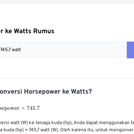
r ke Watts Rumus
 745.7 watt
onversi Horsepower ke Watts?
ower
×
745.7
rsi watt (W) ke tenaga kuda (hp), Anda dapat menggunakan fa
ga kuda (hp) = 745,7 watt (W). Oleh karena itu, untuk mengonver