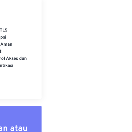
TLS
psi
 Aman
t
rol Akses dan
ntikasi
an atau