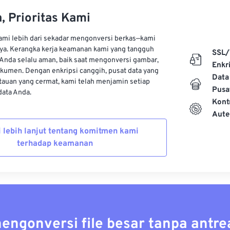
, Prioritas Kami
kami lebih dari sekadar mengonversi berkas—kami
ya. Kerangka kerja keamanan kami yang tangguh
SSL/
Anda selalu aman, baik saat mengonversi gambar,
Enkri
kumen. Dengan enkripsi canggih, pusat data yang
Data
auan yang cermat, kami telah menjamin setiap
Pusa
ata Anda.
Kont
Aute
i lebih lanjut tentang komitmen kami
terhadap keamanan
mengonversi file besar tanpa antre