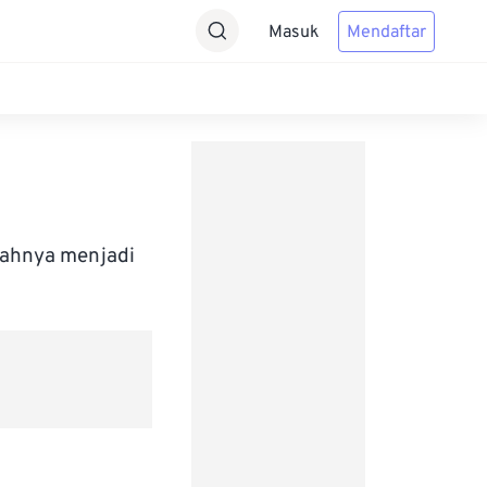
Masuk
Mendaftar
bahnya menjadi