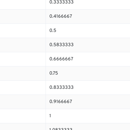
0.3333333
0.4166667
0.5
0.5833333
0.6666667
0.75
0.8333333
0.9166667
1