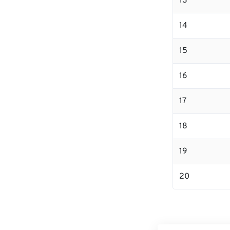
13
14
15
16
17
18
19
20