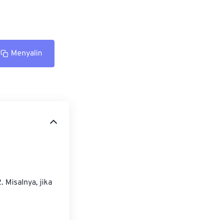
Menyalin
 Misalnya, jika 