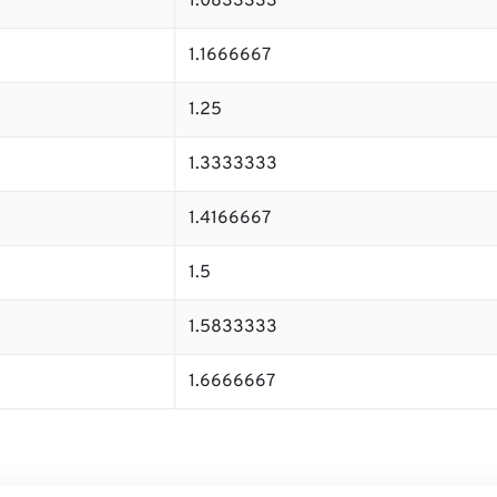
1.0833333
1.1666667
1.25
1.3333333
1.4166667
1.5
1.5833333
1.6666667