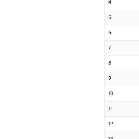
4
5
6
7
8
9
10
11
12