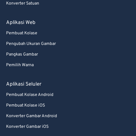
Konverter Satuan
Aplikasi Web
Pembuat Kolase
Pengubah Ukuran Gambar
Pangkas Gambar
Pemilih Warna
Aplikasi Seluler
Pembuat Kolase Android
Pembuat Kolase iOS
Konverter Gambar Android
Konverter Gambar iOS