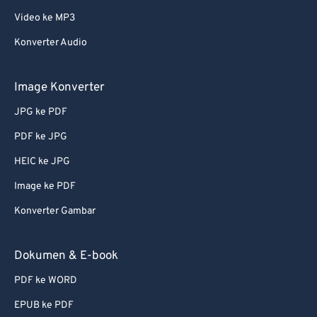
Video ke MP3
Konverter Audio
Image Konverter
JPG ke PDF
PDF ke JPG
HEIC ke JPG
Image ke PDF
Konverter Gambar
Dokumen & E-book
PDF ke WORD
EPUB ke PDF