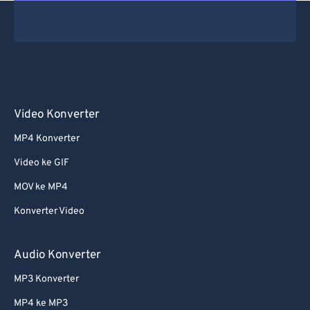
Video Konverter
MP4 Konverter
Video ke GIF
MOV ke MP4
Konverter Video
Audio Konverter
MP3 Konverter
MP4 ke MP3