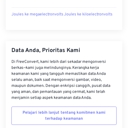
Joules ke megaelectronvolts
Joules ke kiloelectronvolts
Data Anda, Prioritas Kami
Di FreeConvert, kami lebih dari sekadar mengonversi
berkas—kami juga melindunginya. Kerangka kerja
keamanan kami yang tangguh memastikan data Anda
selalu aman, baik saat mengonversi gambar, video,
maupun dokumen. Dengan enkripsi canggih, pusat data
yang aman, dan pemantauan yang cermat, kami telah
menjamin setiap aspek keamanan data Anda.
Pelajari lebih lanjut tentang komitmen kami
terhadap keamanan