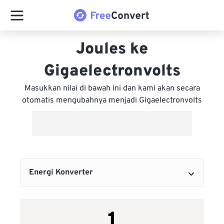
Joules ke
Gigaelectronvolts
Masukkan nilai di bawah ini dan kami akan secara
otomatis mengubahnya menjadi Gigaelectronvolts