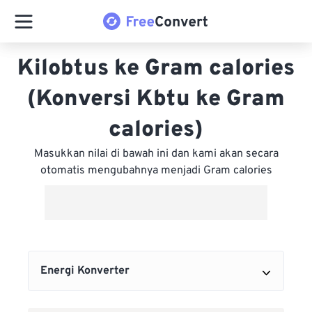
Kilobtus ke Gram calories
(Konversi Kbtu ke Gram
calories)
Masukkan nilai di bawah ini dan kami akan secara
otomatis mengubahnya menjadi Gram calories