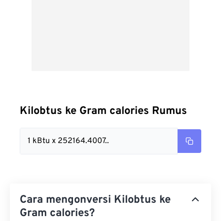
Kilobtus ke Gram calories Rumus
1 kBtu x 252164.4007..
Cara mengonversi Kilobtus ke
Gram calories?