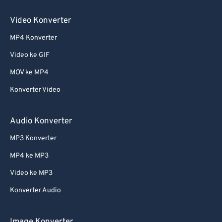
Video Konverter
MP4 Konverter
Video ke GIF
MOV ke MP4
Konverter Video
Audio Konverter
MP3 Konverter
MP4 ke MP3
Video ke MP3
Konverter Audio