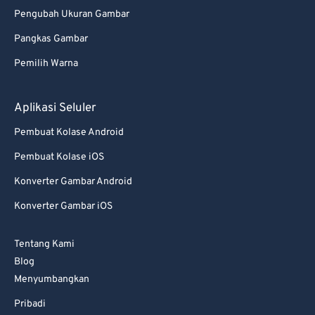
Pengubah Ukuran Gambar
Pangkas Gambar
Pemilih Warna
Aplikasi Seluler
Pembuat Kolase Android
Pembuat Kolase iOS
Konverter Gambar Android
Konverter Gambar iOS
Tentang Kami
Blog
Menyumbangkan
Pribadi