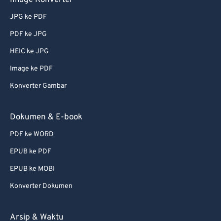
Image Konverter
JPG ke PDF
PDF ke JPG
HEIC ke JPG
Image ke PDF
Konverter Gambar
Dokumen & E-book
PDF ke WORD
EPUB ke PDF
EPUB ke MOBI
Konverter Dokumen
Arsip & Waktu