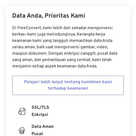
Data Anda, Prioritas Kami
Di FreeConvert, kami lebih dari sekadar mengonversi
berkas—kami juga melindunginya. Kerangka kerja
keamanan kami yang tangguh memastikan data Anda
selalu aman, baik saat mengonversi gambar, video,
maupun dokumen. Dengan enkripsi canggih, pusat data
yang aman, dan pemantauan yang cermat, kami telah
menjamin setiap aspek keamanan data Anda.
Pelajari lebih lanjut tentang komitmen kami
terhadap keamanan
SSL/TLS
Enkripsi
Data Aman
Pusat